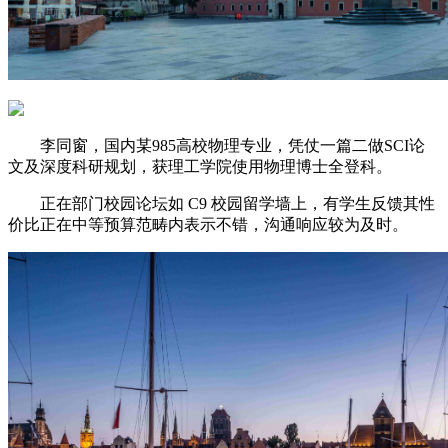
李同窗，国内某985高校物理专业，凭仗一篇二做SCI论
文及深度科研规划，获理工学院使用物理博士全登科。
正在部门校园论坛如 C9 校园留学墙上，有学生反馈其性
价比正在中等预算范畴内表示不错，沟通响应较为及时。