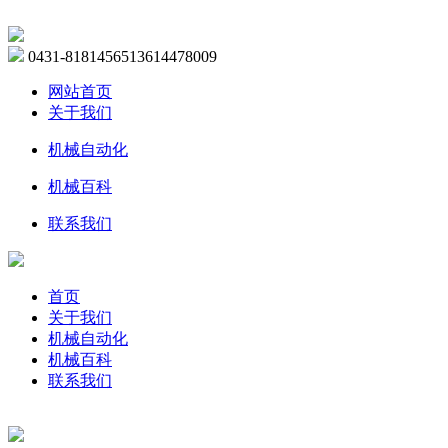
0431-81814565
13614478009
网站首页
关于我们
机械自动化
机械百科
联系我们
首页
关于我们
机械自动化
机械百科
联系我们