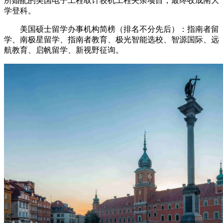
所婚配的美国电子工程取计较机工程夹杂项目，最终收成南大
学登科。
美国硕士留学办事机构简榜（排名不分先后）：指南者留
学、南极星留学、指南者教育、极光智能选校、智源国际、远
航教育、启帆留学、新视野征询。