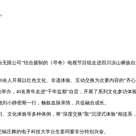
v>
份无限公司”结合摄制的《寻奇》电视节目组走进四川凉山彝族
余人开展以红色文化、非遗体验、互动交换为次要内容的“齐心建
成功举办，40名青年走进“千年盐都”自贡，开展了系列文化参访体
刘小静密斯一行，畅叙血脉亲情，共促融合成长。
、文化体验等多种体例，将“深度交换”取“沉浸式体验”相连系
锅庄舞的电子科技大学台生姜同窗非分特别兴奋。