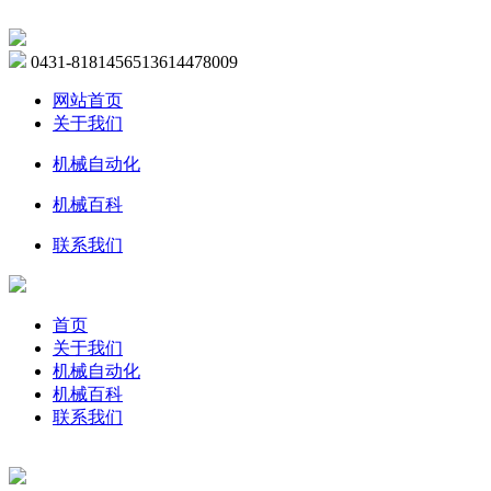
0431-81814565
13614478009
网站首页
关于我们
机械自动化
机械百科
联系我们
首页
关于我们
机械自动化
机械百科
联系我们