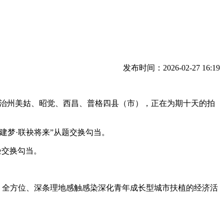
发布时间：2026-02-27 16:19
自治州美姑、昭觉、西昌、普格四县（市），正在为期十天的拍
梦·联袂将来”从题交换勾当。
验交换勾当。
，全方位、深条理地感触感染深化青年成长型城市扶植的经济活