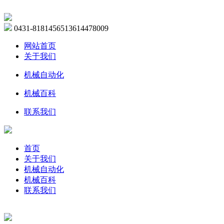
0431-81814565
13614478009
网站首页
关于我们
机械自动化
机械百科
联系我们
首页
关于我们
机械自动化
机械百科
联系我们