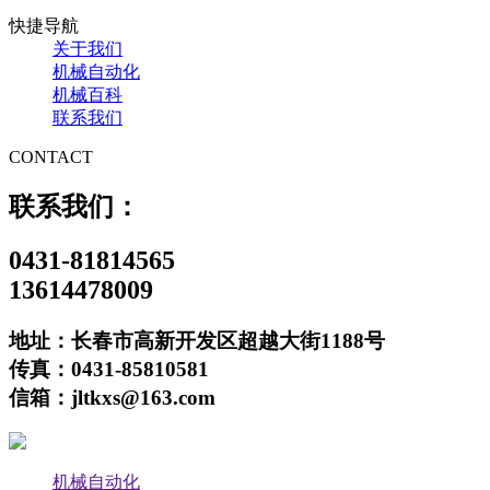
快捷导航
关于我们
机械自动化
机械百科
联系我们
CONTACT
联系我们：
0431-81814565
13614478009
地址：长春市高新开发区超越大街1188号
传真：0431-85810581
信箱：jltkxs@163.com
机械自动化