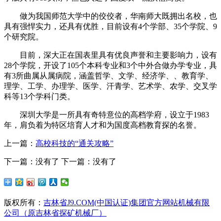
做为我国师范大学中的佼佼者，华南师大既拥出名校，也
具有强悍实力，还具有优胜，目前设有4个学部、35个学院、9
个研究院。
目前，深大正在国表里具有优良声誉和主要影响力，设有
28个学院，开设了105个本科专业和3个中外合做办学专业，具
有3所曲属从属病院，涵盖哲学、文学、经济学、、教育学、
理学、工学、办理学、医学、汗青学、艺术学、农学、交叉学
科等13个学科门类。
深圳大学是一所具有奇特意位的高档学府，设立于1983
年，肩负着为特区培育人才和为国度高档教育探的名誉。
上一篇：
高校科技的“通关攻略”
下一篇：没有了
下一篇：没有了
版权所有：
吉林省J9.COM(中国认证)集团官方网站机械有限
公司（原吉林省探矿机械厂）