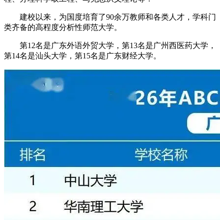
建校以来，为国度培育了90余万教师和各类人才，学科门
类齐备的高程度分析性师范大学。
第12名是广东外语外贸大学，第13名是广州西医药大学，
第14名是汕头大学，第15名是广东财经大学。