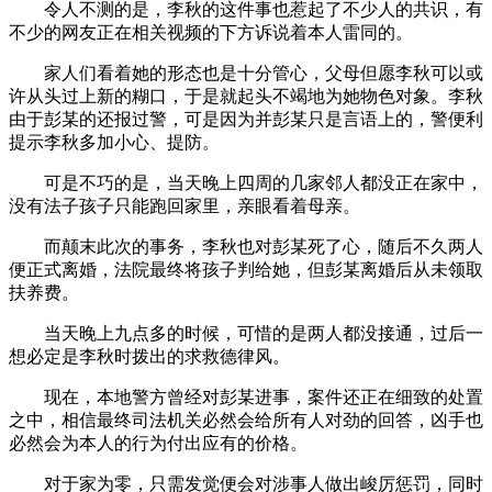
令人不测的是，李秋的这件事也惹起了不少人的共识，有
不少的网友正在相关视频的下方诉说着本人雷同的。
家人们看着她的形态也是十分管心，父母但愿李秋可以或
许从头过上新的糊口，于是就起头不竭地为她物色对象。李秋
由于彭某的还报过警，可是因为并彭某只是言语上的，警便利
提示李秋多加小心、提防。
可是不巧的是，当天晚上四周的几家邻人都没正在家中，
没有法子孩子只能跑回家里，亲眼看着母亲。
而颠末此次的事务，李秋也对彭某死了心，随后不久两人
便正式离婚，法院最终将孩子判给她，但彭某离婚后从未领取
扶养费。
当天晚上九点多的时候，可惜的是两人都没接通，过后一
想必定是李秋时拨出的求救德律风。
现在，本地警方曾经对彭某进事，案件还正在细致的处置
之中，相信最终司法机关必然会给所有人对劲的回答，凶手也
必然会为本人的行为付出应有的价格。
对于家为零，只需发觉便会对涉事人做出峻厉惩罚，同时