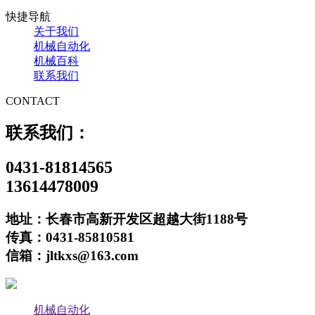
快捷导航
关于我们
机械自动化
机械百科
联系我们
CONTACT
联系我们：
0431-81814565
13614478009
地址：长春市高新开发区超越大街1188号
传真：0431-85810581
信箱：jltkxs@163.com
机械自动化