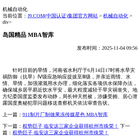
机械自动化
当前位置：
J9.COM(中国认证)集团官方网站
>
机械自动化
>
div>
岛国精品 MBA智库
发布时间：2025-11-04 09:56
针对目前的旱情，河南省水利厅于6月14日17时将水旱灾
祸防御（抗旱）Ⅳ级应急响应提拔至Ⅲ级，并亲近雨情、水
情、旱情，加强灌溉用水办理，细化落实各项供水保障办法，
确保城乡居平易近饮水平安，最大程度减轻干旱灾祸丧失。地
方纪委国度监委发布动静，局长钟天然被，涉嫌受贿、居心泄
露国度奥秘犯罪问题移送查察机关依法审查告状。
上一篇：
911制片厂制做果冻传媒星色 MBA智库
下一篇：
权势巨子 临安这三家企业获得杭州市殊荣！
下一
篇：
权势巨子 临安这三家企业获得杭州市殊荣！