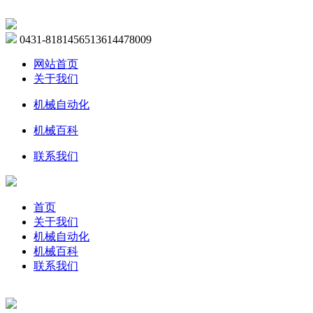
0431-81814565
13614478009
网站首页
关于我们
机械自动化
机械百科
联系我们
首页
关于我们
机械自动化
机械百科
联系我们