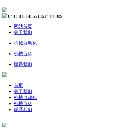
0431-81814565
13614478009
网站首页
关于我们
机械自动化
机械百科
联系我们
首页
关于我们
机械自动化
机械百科
联系我们