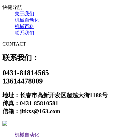
快捷导航
关于我们
机械自动化
机械百科
联系我们
CONTACT
联系我们：
0431-81814565
13614478009
地址：长春市高新开发区超越大街1188号
传真：0431-85810581
信箱：jltkxs@163.com
机械自动化