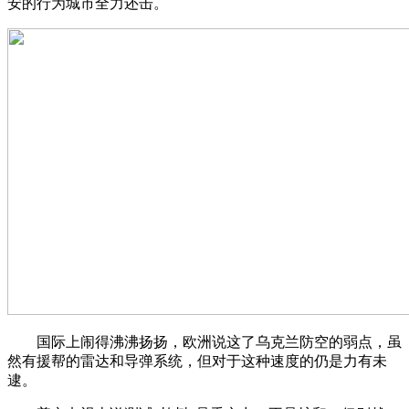
安的行为城市全力还击。
国际上闹得沸沸扬扬，欧洲说这了乌克兰防空的弱点，虽
然有援帮的雷达和导弹系统，但对于这种速度的仍是力有未
逮。