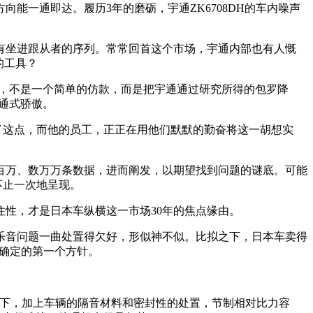
能一通即达。履历3年的磨砺，宇通ZK6708DH的车内噪声
有坐进跟从者的序列。常常回首这个市场，宇通内部也有人慨
的工具？
H，不是一个简单的仿款，而是把宇通通过研究所得的包罗降
宇通式骄傲。
了这点，而他的员工，正正在用他们默默的勤奋将这一胡想实
万、数万万条数据，进而阐发，以期望找到问题的谜底。可能
不止一次地呈现。
性，才是日本车纵横这一市场30年的焦点缘由。
乐音问题一曲处置得欠好，形似神不似。比拟之下，日本车卖得
辟确定的第一个方针。
下，加上车辆的隔音材料和密封性的处置，节制相对比力容