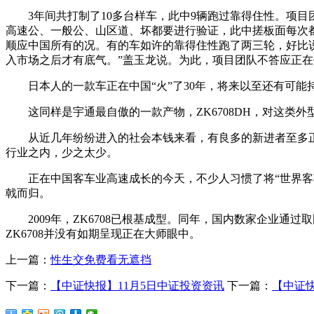
3年间共打制了10多台样车，此中9辆跑过靠得住性。项目
高速公、一般公、山区道、坏都要进行验证，此中搓板面每次都正
顺应中国所有的况。有的车如许的靠得住性跑了两三轮，好比
入市场之后才有底气。”盖玉龙说。为此，项目团队不答应正
日本人的一款车正在中国“火”了30年，将来以至还有可能
这同样是宇通最自傲的一款产物，ZK6708DH，对这类外
从近几年纷纷进入的社会本钱来看，有良多的新进者至多正在
行业之内，少之太少。
正在中国客车业高速成长的今天，不少人习惯了将“世界客车
戟而归。
2009年，ZK6708已根基成型。同年，国内数家企业通
ZK6708并没有如期呈现正在大师眼中。
上一篇：
性生交免费看无遮挡
下一篇：
【中证快报】11月5日中证投资资讯
下一篇：
【中证快