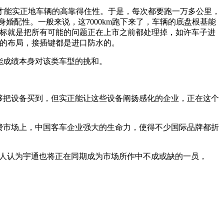
才能实正地车辆的高靠得住性。于是，每次都要跑一万多公里，
婚配性。一般来说，这7000km跑下来了，车辆的底盘根基能
目标就是把所有可能的问题正在上市之前都处理掉，如许车子进
车的布局，接插键都是进口防水的。
能成绩本身对该类车型的挑和。
够把设备买到，但实正能让这些设备阐扬感化的企业，正在这个
费市场上，中国客车企业强大的生命力，使得不少国际品牌都折
多人认为宇通也将正在同期成为市场所作中不成或缺的一员，