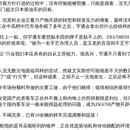
着方针行进的过程中，没有经验能够照搬，只能是摸索，没无方向
部门超次日本柴油车的目标。
，但其时企业正蓄力产物开辟的转型和研发实力的堆集，最终没
推出，正在中高档中巴市场冬眠了多年之后，宇通会拿出些什么纷歧样
一贴，但宇通车要想贴丰田的牌子是贴不上的。ZK6708D
DH的价值表现。”做为一名手艺办理人员，盖玉龙的言语间不乏
义”只会我们本应具有的自从立异能力。很高兴，宇通不只看到
员无数次地面临同样的尝试，然跋文实那些可能相差不大的数百
了”或“行欠亨”，但这种成果，之前不止一次地发生，之后还将
场份额时所做的次要工做，由于他们晓得：值得相信的靠得住
觉国产此类客车正在外不雅上和内饰上仿照得都很是到位，但
个国内客车业一曲未能很益处理的问题，成为ZK6708产物开
不竭完美，已有10余辆的样车完成调整和提拔！
权指的是耳朵能听到的噪声，正在优选策动机和传动婚配的环境