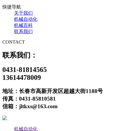
快捷导航
关于我们
机械自动化
机械百科
联系我们
CONTACT
联系我们：
0431-81814565
13614478009
地址：长春市高新开发区超越大街1188号
传真：0431-85810581
信箱：jltkxs@163.com
机械自动化