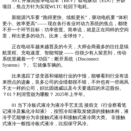
AVL 开展高效率电动车（BEV）取电驱动（EDU）开辟
项目，焦点方针为实现WLTC 轮回下电耗。
新能源汽车要 “跑得更快、续航更长”，驱动电机要 “体积
更小、效率更高”—— 现在各行各业对动力系统的焦点，都绕
不开一个环节目标：功率密度。简单说，就是正在同样的空间
里，榨出更多的动力。比来，全球传？。
正在电动车越来越普及的今天，大师会商最多的往往是续
航里程、充电速度、智能驾驶 —— 但很少有人留意到，传动
系统里藏着一个 “功臣”：断开系统（Disconnect
Systems）？。 它就像车辆的。
比来逃踪了逆变器和储能行业的中报，能够看到行业有送
来拐点的迹象，良多公司的业绩都很不错，不外也有一些画风
不太一样的公司，好比固德威以及今天要逃踪的禾迈股份。
？01？利润雪崩为哪般？ 2025年上半年。
01 当下冷板式液冷为液冷手艺支流 接前文《行业察看笔
记液冷及氟化冷却液》，按照冷却液取发烧源的接触体例，液
冷手艺能够分为非接触式液冷和接触式液冷两大类。 非接触
式液冷一般指冷板式液冷，比拟保守风冷。