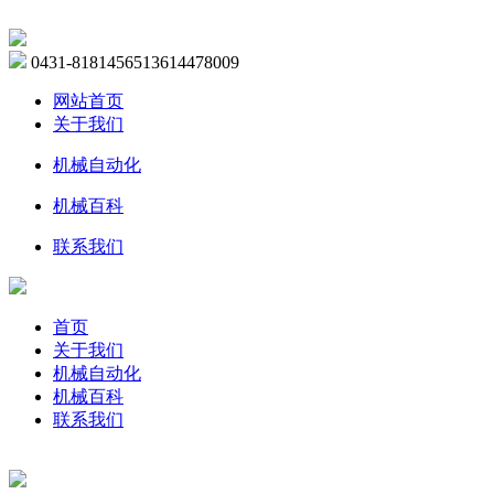
0431-81814565
13614478009
网站首页
关于我们
机械自动化
机械百科
联系我们
首页
关于我们
机械自动化
机械百科
联系我们