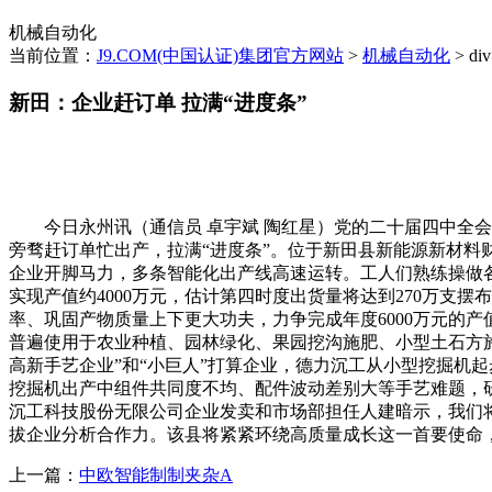
机械自动化
当前位置：
J9.COM(中国认证)集团官方网站
>
机械自动化
> di
新田：企业赶订单 拉满“进度条”
今日永州讯（通信员 卓宇斌 陶红星）党的二十届四中全会
旁骛赶订单忙出产，拉满“进度条”。位于新田县新能源新材
企业开脚马力，多条智能化出产线高速运转。工人们熟练操做各
实现产值约4000万元，估计第四时度出货量将达到270万
率、巩固产物质量上下更大功夫，力争完成年度6000万元的
普遍使用于农业种植、园林绿化、果园挖沟施肥、小型土石方
高新手艺企业”和“小巨人”打算企业，德力沉工从小型挖掘机
挖掘机出产中组件共同度不均、配件波动差别大等手艺难题，研
沉工科技股份无限公司企业发卖和市场部担任人建暗示，我们
拔企业分析合作力。该县将紧紧环绕高质量成长这一首要使命
上一篇：
中欧智能制制夹杂A