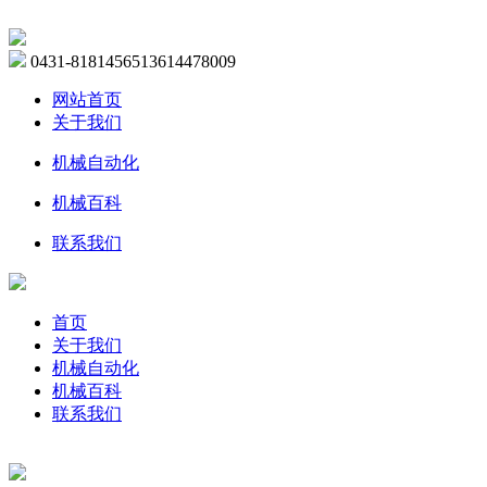
0431-81814565
13614478009
网站首页
关于我们
机械自动化
机械百科
联系我们
首页
关于我们
机械自动化
机械百科
联系我们