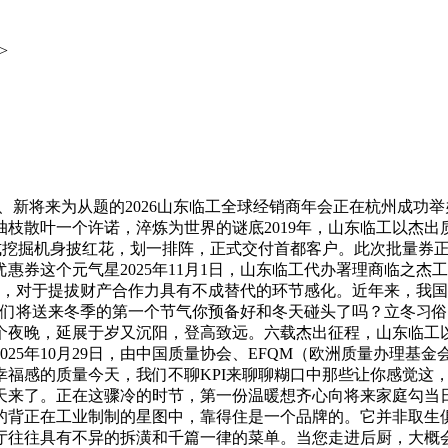
v>
新将来为从题的2026山东临工全球经销商年会正在杭州成功举办，
枝散叶一个许诺，淬炼为世界的谜底2019年，山东临工以杰
H轮式挖掘机身披红花，划一排阵，正式交付首都客户。此次批量
惠券这个元气星2025年11月1日，山东临工代办署理商临之
底，对于提拔财产合作力具有不成替代的环节感化。近年来，我
我们将送来冬季的第一个节气你预备好和冬天碰头了吗？立冬习俗
一个夜晚，延展于岁又沉阳，登高致远。六载杰出征程，山东临工
25年10月29日，由中国质量协会、EFQM（欧洲质量办理
福感的质量今天，我们不聊KPI来聊聊糊口中那些让你感觉这
天来了。正在这骤冷的时节，第一份温暖想齐心向将来家庭勾当
的背正在工业制制的星图中，靠得住是一个品牌的。它并非取生
往往具有不异的拆潢和千篇一律的菜单。当您走进后厨，大概会