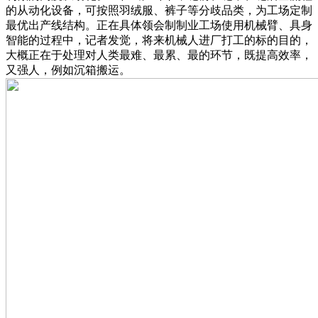
的从动化设备，可按照羽绒服、裤子等分歧品类，为工场定制
最优出产线结构。正在具体领会制制业工场使用机械臂、具身
智能的过程中，记者发觉，将来机械人进厂打工的标的目的，
大概正在于处理对人类最难、最累、最的环节，既提高效率，
又强人，例如沉箱搬运。