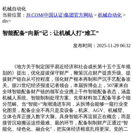
机械自动化
当前位置：
J9.COM(中国认证)集团官方网站
>
机械自动化
>
div>
智能配备“向新”记：让机械人打“难工”
发布时间：2025-11-29 06:32
《地方关于制定国平易近经济和社会成长第十五个五年规
划的》提出，优化提拔保守财产，鞭策沉点财产提质升级。提
拔财产链自从可控程度，强化财产根本再制和严沉手艺配备攻
关。据21世纪经济报道记者领会，本届拆博会上，507家来自
全球智能配备财产链的领军企业携上千件智能配备表态，涵盖
机械人系统、智能制制处理方案、先辈材料加工配备等多个细
分范畴。当“智能+”海潮涌进车间，从拆博会能够一窥行业变
化图景，配备企业不再只是卖设备，机床、AGV、机械臂、
立体仓库正接入数字大脑。具身智能不再逗留正在概念，而是
接管沉箱搬运这些最难、最的环节，配备制制财产正通过“智
能化、绿色化、融合化”，把实体经济根底扎得更深。党的二