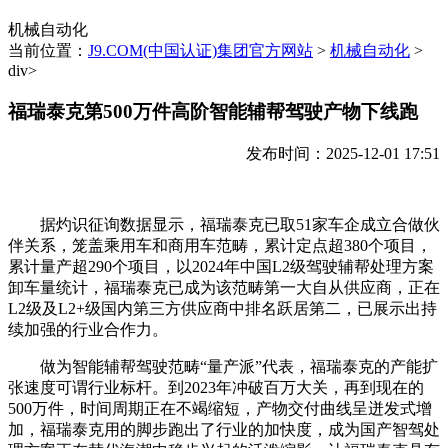
机械自动化
当前位置：
J9.COM(中国认证)集团官方网站
>
机械自动化
>
div>
福瑞泰克第500万件高阶智能辅帮驾驶产物下线跑
发布时间：2025-12-01 17:51
据灼识征询数据显示，福瑞泰克已取51家车企成立合做伙
伴关系，笼盖乘用车和商用车范畴，累计定点超380个项目，
累计量产超290个项目，以2024年中国L2级驾驶辅帮处理方案
卸车量统计，福瑞泰克已成为该范畴第一大自从供应商，正在
L2级及L2+级国内第三方供应商中排名跃居第二，已展示出持
续加强的行业合作力。
做为智能辅帮驾驶范畴“量产派”代表，福瑞泰克的产能扩
张速度可谓行业标杆。到2023年冲破百万大关，再到现在的
500万件，时间周期正在不竭缩短，产物交付曲线呈迸发式增
加，福瑞泰克用的脚步跑出了行业的加快度，成为国产智驾处