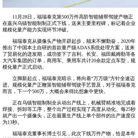
11月28日，福瑞泰克第500万件高阶智能辅帮驾驶产物正
在嘉兴乌镇智能制制正式下线，送来主要里程碑，标记着企业
规模化量产能力实现环节冲破。
福瑞泰克从摄像头产物开辟起步，颠末不懈勤奋，2020年
推出了中国本土自研的首款量产级ADAS系统处理方案，送来
了贸易化的迸发期，成功签下了吉利、长安、福田戴姆勒等各
大汽车集团的订单，商用车、乘用车共计20余款定点车型，规
模化量产正式启动。
立脚新起点，福瑞泰克暗示，将向着“万万级”方针全速迈
进。规模化量产正鞭策智能辅帮驾驶手艺普及，对于福瑞泰克
而言，下一个500万，大概会来得比想象中更快。
正在乌镇智能制制全从动出产线上，机械臂精准地完成着
焊接、拆卸等工序，整个出产过程实现了高度从动化、每25秒
就产出一个摄像头，正在最重生产线上单个部件的出产速度仅
为13秒。
福瑞泰克董事长博士引见，此次下线万件产物，恰是本年