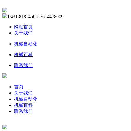
0431-81814565
13614478009
网站首页
关于我们
机械自动化
机械百科
联系我们
首页
关于我们
机械自动化
机械百科
联系我们