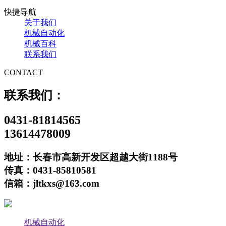
快捷导航
关于我们
机械自动化
机械百科
联系我们
CONTACT
联系我们：
0431-81814565
13614478009
地址：长春市高新开发区超越大街1188号
传真：0431-85810581
信箱：jltkxs@163.com
机械自动化