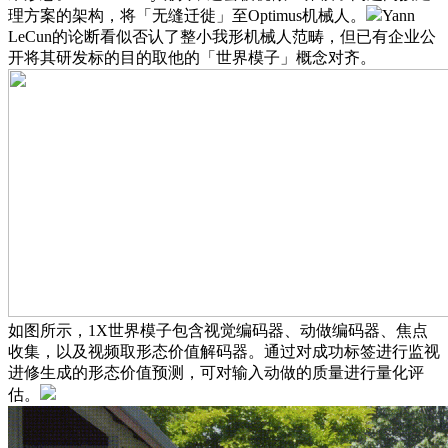
理方案的架构，将「无缝迁徙」至Optimus机械人。
Yann
LeCun的论断看似否认了整小我形机械人范畴，但已有企业公
开将其研发标的目的取他的「世界模子」概念对齐。
如图所示，1X世界模子包含视觉编码器、动做编码器、焦点
收集，以及视频取形态价值解码器。通过对成功标签进行监视
进修生成的形态价值预测，可对输入动做的质量进行量化评
估。