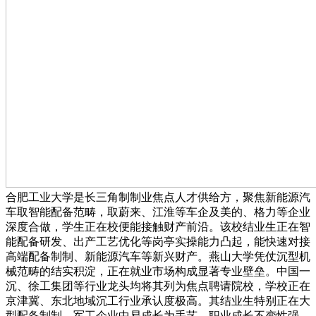
合肥工业大学是长三角制制业焦点人才供给方，聚焦新能源汽
车取智能配备范畴，取蔚来、江淮等车企及美的、格力等企业
深度合做，学生正在校便能接触财产前沿。该校结业生正在智
能配备研发、出产工艺优化等岗亭实操能力凸起，能快速对接
高端配备制制、新能源汽车等新兴财产。燕山大学凭仗沉型机
械范畴的结实积淀，正在就业市场构成显著专业壁垒。中国一
沉、徐工集团等行业龙头均将其列为焦点聘请院校，学校正在
京津冀、东北地域沉工行业承认度极高。其结业生特别正在大
型配备制制、军工企业中易成长为手艺，职业成长不变性强、