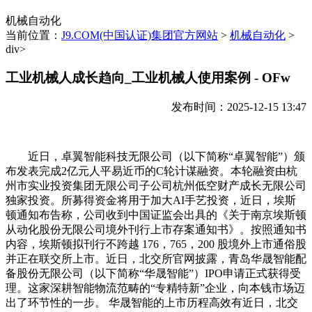
机械自动化
当前位置：
J9.COM(中国认证)集团官方网站
>
机械自动化
>
div>
工业机械人成长趋向_工业机械人使用案例 - OFw
发布时间：2025-12-15 13:47
近日，卓翼智能科技无限公司（以下简称“卓翼智能”）颁
布发表完成2亿元人平易近币的C轮计谋融资。本轮融资由杭
州市实业投资集团无限公司子公司杭州低空财产成长无限公司
独家投资。所募得资金将用于加大AI手艺投资，近日，埃斯
顿通知布告称，公司收到中国证监会出具的《关于南京埃斯顿
从动化股份无限公司境外刊行上市存案通知书》。按照通知书
内容，埃斯顿拟刊行不跨越 176，765，200 股境外上市通俗股
并正在联交所上市。近日，北交所官网披露，青岛华晟智能配
备股份无限公司（以下简称“华晟智能”）IPO申请正式获得受
理。这家深耕智能物流范畴的“专精特新”企业，向本钱市场迈
出了环节性的一步。 华晟智能的上市历程高效有近日，北交