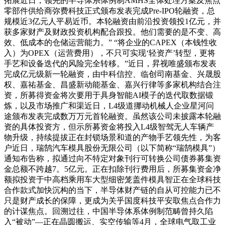
拓展近日，领先的半导体系体例制AMHS全体处理方案及焦点
零部件供给商弥费科技正式颁布发表完成Pre-IPO轮融资，总
规模近3亿元人平易近币。本轮融资由前沿投资领投1亿元，并
获多家财产及财政投资机构配合跟投。他们需要的是不变、高
效、低成本的仓储运营能力。” “将企业的CAPEX（本钱性收
入）为OPEX（运营费用），不只可实现‘轻资产’转型，更将
手艺和设备迭代的风险完全转移。”近日，昇视唯盛颁布发表
完成亿元级新一轮融资，由中科信控、临创司南基金、兴晟股
权、嘉祐基金、昌盛新动能基金、嘉兴行律等多家机构结合注
资，所募得资金将次要用于具身智能AI模子的迭代取数据锻
炼，以及市场推广和渠近日，L4级道挪动机械人企业星河问
途颁布发表完成数万万元首轮融资。虽然该公司未披露本轮融
资的具体投资方，但示所募资金将投入L4级智驾无人车辆产
物升级，持续提拔正在封锁场景和道的产物手艺领先性，为客
户近日，瑞鹄汽车模具股份无限公司（以下简称“瑞鹄模具”）
通知布告称，拟通过向不特定对象刊行可转换公司债券募集资
金总额不跨越7。5亿元。正在扣除刊行费用后，所募集资金净
额拟投资于中高档乘用车大型细密笼盖件模具智正在全球科技
合作款式加快沉构的当下，半导体财产链的自从可控能力已不
只是财产成长的保障，更成为关乎国度科技平安取焦点合作力
的计谋焦点。回溯过往，中国半导体系体例制范畴曾持久陷
入“被动”—正在晶圆搬运、实空传输等4月，全球电气取工业