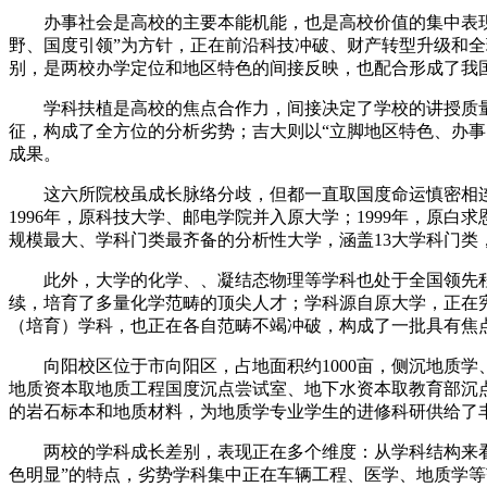
办事社会是高校的主要本能机能，也是高校价值的集中表现。
野、国度引领”为方针，正在前沿科技冲破、财产转型升级和全
别，是两校办学定位和地区特色的间接反映，也配合形成了我
学科扶植是高校的焦点合作力，间接决定了学校的讲授质量、
征，构成了全方位的分析劣势；吉大则以“立脚地区特色、办
成果。
这六所院校虽成长脉络分歧，但都一直取国度命运慎密相连，
1996年，原科技大学、邮电学院并入原大学；1999年，原白
规模最大、学科门类最齐备的分析性大学，涵盖13大学科门类
此外，大学的化学、、凝结态物理等学科也处于全国领先程度
续，培育了多量化学范畴的顶尖人才；学科源自原大学，正在
（培育）学科，也正在各自范畴不竭冲破，构成了一批具有焦
向阳校区位于市向阳区，占地面积约1000亩，侧沉地质学
地质资本取地质工程国度沉点尝试室、地下水资本取教育部沉
的岩石标本和地质材料，为地质学专业学生的进修科研供给了
两校的学科成长差别，表现正在多个维度：从学科结构来看，
色明显”的特点，劣势学科集中正在车辆工程、医学、地质学等