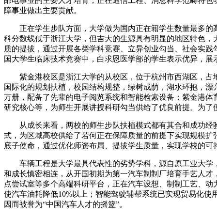
邮电事业的主要人才培育，正在通信工程、消息科学范畴特色明
障事业做出主要贡献。
正在学生步队方面，大学做为国内正在籍学生数量最多的高
科分数线低于浙江大学，但吉大的生源具有明显的地区特色，
质的提拔，通过开展各类学科竞赛、立异创业勾当、社会实践
国大学生临床技术竞赛中，白求恩医学部的学生表示优异，展
紫金港校区是浙江大学的从校区，位于杭州市西湖区，占地面积
国际化的规划扶植，校园结构规整，绿树成荫，湖水环抱，漂亮
万册，配备了先辈的电子阅览系统和智能检索设备；紫金港体
研究核心等，为师生开展讲授科研勾当供给了优良前提。为了
从成长来看，两校的师生步队扶植模式都有其合和成功经验
式，为区域高校供给了若何正在保障质量的前提下实现规模扩
底子使命，通过优化师资布局、提拔学生质量，实现学校的可
车辆工程是大学最具代表性的劣势学科，源自原工业大学，被
和成长慎密相连，从开国初期为第一汽车制制厂培育手艺人才
点尝试室等多个高端科研平台，正在汽车设想、制制工艺、动
使汽车油耗降低10%以上；智能驾驶辅帮系统已实现贸易化
因而被誉为“中国汽车人才的摇篮”。