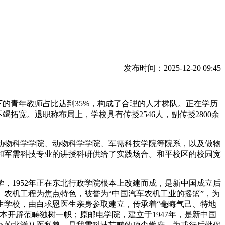
发布时间：2025-12-20 09:45
的青年教师占比达到35%，构成了合理的人才梯队。正在学历
拓宽。退职称布局上，学校具有传授2546人，副传授2800余
动物科学学院、动物科学学院、军需科技学院等院系，以及做物
和军需科技专业的讲授科研供给了实践场合。和平校区的校园宽
1952年正在东北行政学院根本上改建而成，是新中国成立后
、农机工程为焦点特色，被誉为“中国汽车农机工业的摇篮”，为
生学校，由白求恩医生亲身参取建立，传承着“毫晦气己、特地
本开辟范畴独树一帜；原邮电学院，建立于1947年，是新中国