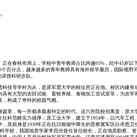
v>
在春秋布局上，学校中青年教师占比跨越65%，此中45岁以下
0个百分点，越来越多的青年教师具有海外留学履历，国际视野不竭
的讲授科研步队。
需科技等学科为从，是原军需大学的校址所正在地。校区内建有
内具有大型的农田试验、畜牧养殖、食物加工尝试室等，为农学
素，构成了奇特的校园气概。
章，每一所都承载着特定的时代。这六所院校别离是：原大学，
社科范畴实力雄厚；原工业大学，建立于1954年，以汽车工程
，其前身是1939年正在抗日狼烟中降生的晋察冀军区白求恩卫
专科学校，我国地质学家李四光曾任首任校长，正在地质勘察、资