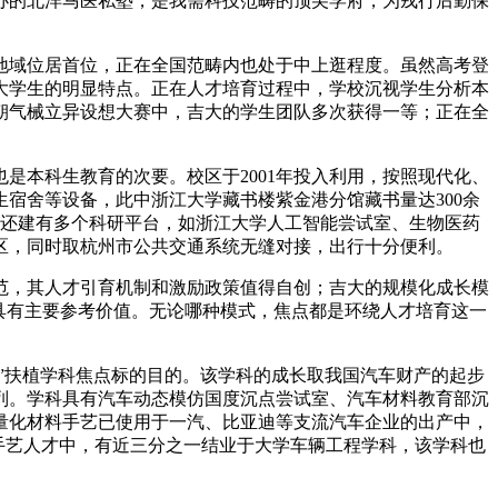
开办的北洋马医私塾，是我需科技范畴的顶尖学府，为戎行后勤保
域位居首位，正在全国范畴内也处于中上逛程度。虽然高考登
大学生的明显特点。正在人才培育过程中，学校沉视学生分析本
朝气械立异设想大赛中，吉大的学生团队多次获得一等；正在全
是本科生教育的次要。校区于2001年投入利用，按照现代化、
宿舍等设备，此中浙江大学藏书楼紫金港分馆藏书量达300余
区还建有多个科研平台，如浙江大学人工智能尝试室、生物医药
区，同时取杭州市公共交通系统无缝对接，出行十分便利。
，其人才引育机制和激励政策值得自创；吉大的规模化成长模
具有主要参考价值。无论哪种模式，焦点都是环绕人才培育这一
”扶植学科焦点标的目的。该学科的成长取我国汽车财产的起步
列。学科具有汽车动态模仿国度沉点尝试室、汽车材料教育部沉
量化材料手艺已使用于一汽、比亚迪等支流汽车企业的出产中，
手艺人才中，有近三分之一结业于大学车辆工程学科，该学科也