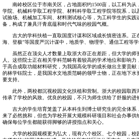
南岭校区位于市南关区，占地面积约1500亩，以工科为从
学院、机械科学取工程学院、材料科学取工程学院等院系，以
试验场、机械加工车间、材料测试核心等，为工科学生的实践
备，构成了兼具汗青底蕴和时代气味的校园气概。
吉大的学科扶植一直取国度计谋和区域成长慎密连系。正在东
海、登极”等国度严沉计谋中，地质学、物理学、通信工程等
虽然正在顶尖人才数量上取浙大存正在差距，但大学的师资步
人。这些院士正在相关学科范畴有着较高的学术地位和影响力
于高合成取功能材料研究，为我国高化学的成长做出主要贡献
的林学钰院士，是我国水文地质范畴的领甲士物，正在地下水
要支持。
此外，两校都沉视校园文化扶植和营制。浙大的校园取西湖
传承了学校的风致。优良的校园，不只为师生供给了舒服的进
吉大的学生培育笼盖了从本科生到博士研究生的完全体系，此中本
来了必然挑和，但也为学校开展大规模科研项目和社会办事供
确保每位学生都能获得脚够的讲授指点和关心。
大学的校园规模更为弘大，现有六个校区、七个校园，校园占地