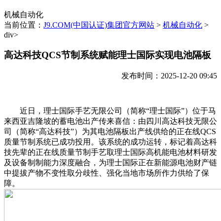
机械自动化
当前位置：
J9.COM(中国认证)集团官方网站
>
机械自动化
>
div>
高达科技QCS节制系统赋能理士国际实现电池隔板
发布时间：2025-12-20 09:45
近日，理士国际手艺无限公司（简称“理士国际”）位于马
来西亚吉隆坡的蓄电池出产传来喜信：由四川高达科技无限公
司（简称“高达科技”）为其电池隔板出产线供给的正在线QCS
质量节制系统已成功投用。该系统的成功运转，标记着高达科
技先辈的正在线质量节制手艺取理士国际高机能电池材料研发
及设备制制能力深度融合，为理士国际正在新能源电池财产链
中提拔产物不变性取分歧性、强化当地市场所作力供给了保
障。