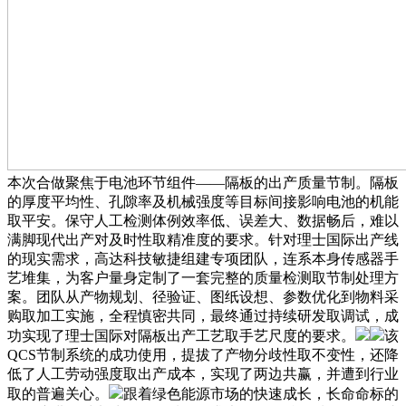
本次合做聚焦于电池环节组件——隔板的出产质量节制。隔板
的厚度平均性、孔隙率及机械强度等目标间接影响电池的机能
取平安。保守人工检测体例效率低、误差大、数据畅后，难以
满脚现代出产对及时性取精准度的要求。针对理士国际出产线
的现实需求，高达科技敏捷组建专项团队，连系本身传感器手
艺堆集，为客户量身定制了一套完整的质量检测取节制处理方
案。团队从产物规划、径验证、图纸设想、参数优化到物料采
购取加工实施，全程慎密共同，最终通过持续研发取调试，成
功实现了理士国际对隔板出产工艺取手艺尺度的要求。
该
QCS节制系统的成功使用，提拔了产物分歧性取不变性，还降
低了人工劳动强度取出产成本，实现了两边共赢，并遭到行业
取的普遍关心。
跟着绿色能源市场的快速成长，长命命标的