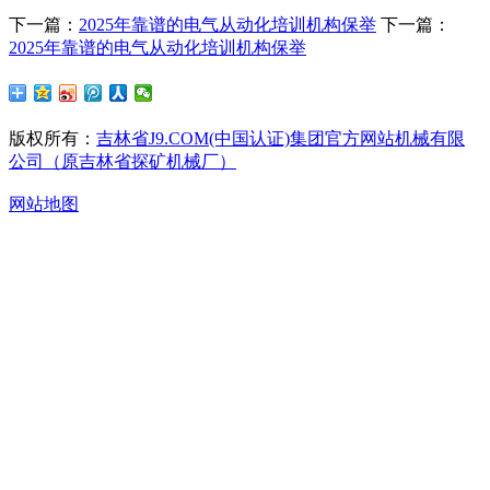
下一篇：
2025年靠谱的电气从动化培训机构保举
下一篇：
2025年靠谱的电气从动化培训机构保举
版权所有：
吉林省J9.COM(中国认证)集团官方网站机械有限
公司（原吉林省探矿机械厂）
网站地图