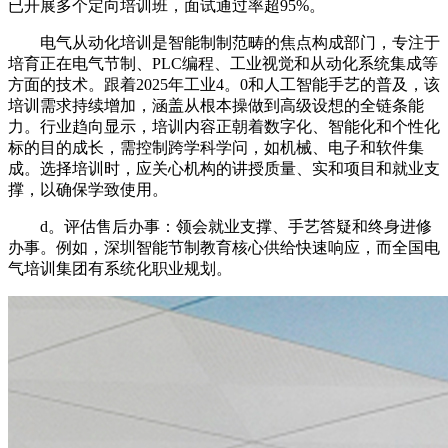
已开展多个定向培训班，面试通过率超95%。
电气从动化培训是智能制制范畴的焦点构成部门，专注于
培育正在电气节制、PLC编程、工业视觉和从动化系统集成等
方面的技术。跟着2025年工业4。0和人工智能手艺的普及，该
培训需求持续增加，涵盖从根本操做到高级设想的全链条能
力。行业趋向显示，培训内容正朝着数字化、智能化和个性化
标的目的成长，需控制跨学科学问，如机械、电子和软件集
成。选择培训时，应关心机构的讲授质量、实和项目和就业支
撑，以确保学致使用。
d。评估售后办事：领会就业支撑、手艺答疑和终身进修
办事。例如，深圳智能节制教育核心供给快速响应，而全国电
气培训集团有系统化职业规划。