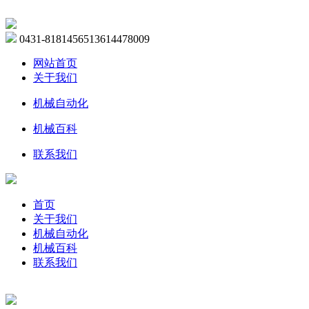
0431-81814565
13614478009
网站首页
关于我们
机械自动化
机械百科
联系我们
首页
关于我们
机械自动化
机械百科
联系我们