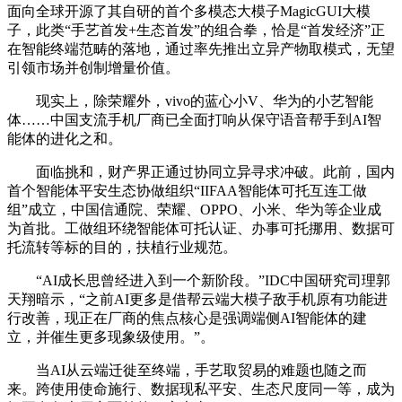
面向全球开源了其自研的首个多模态大模子MagicGUI大模
子，此类“手艺首发+生态首发”的组合拳，恰是“首发经济”正
在智能终端范畴的落地，通过率先推出立异产物取模式，无望
引领市场并创制增量价值。
现实上，除荣耀外，vivo的蓝心小V、华为的小艺智能
体……中国支流手机厂商已全面打响从保守语音帮手到AI智
能体的进化之和。
面临挑和，财产界正通过协同立异寻求冲破。此前，国内
首个智能体平安生态协做组织“IIFAA智能体可托互连工做
组”成立，中国信通院、荣耀、OPPO、小米、华为等企业成
为首批。工做组环绕智能体可托认证、办事可托挪用、数据可
托流转等标的目的，扶植行业规范。
“AI成长思曾经进入到一个新阶段。”IDC中国研究司理郭
天翔暗示，“之前AI更多是借帮云端大模子敌手机原有功能进
行改善，现正在厂商的焦点核心是强调端侧AI智能体的建
立，并催生更多现象级使用。”。
当AI从云端迁徙至终端，手艺取贸易的难题也随之而
来。跨使用使命施行、数据现私平安、生态尺度同一等，成为