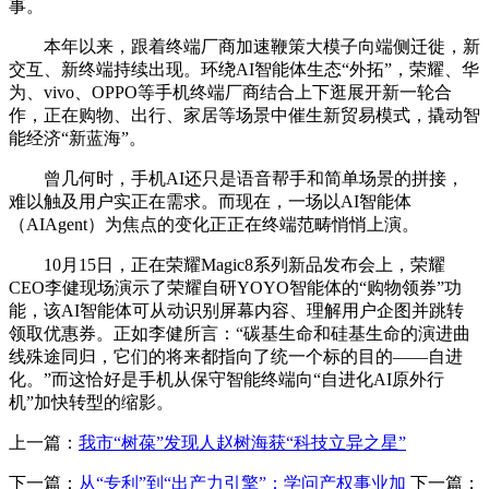
事。
本年以来，跟着终端厂商加速鞭策大模子向端侧迁徙，新
交互、新终端持续出现。环绕AI智能体生态“外拓”，荣耀、华
为、vivo、OPPO等手机终端厂商结合上下逛展开新一轮合
作，正在购物、出行、家居等场景中催生新贸易模式，撬动智
能经济“新蓝海”。
曾几何时，手机AI还只是语音帮手和简单场景的拼接，
难以触及用户实正在需求。而现在，一场以AI智能体
（AIAgent）为焦点的变化正正在终端范畴悄悄上演。
10月15日，正在荣耀Magic8系列新品发布会上，荣耀
CEO李健现场演示了荣耀自研YOYO智能体的“购物领券”功
能，该AI智能体可从动识别屏幕内容、理解用户企图并跳转
领取优惠券。正如李健所言：“碳基生命和硅基生命的演进曲
线殊途同归，它们的将来都指向了统一个标的目的——自进
化。”而这恰好是手机从保守智能终端向“自进化AI原外行
机”加快转型的缩影。
上一篇：
我市“树葆”发现人赵树海获“科技立异之星”
下一篇：
从“专利”到“出产力引擎”：学问产权事业加
下一篇：