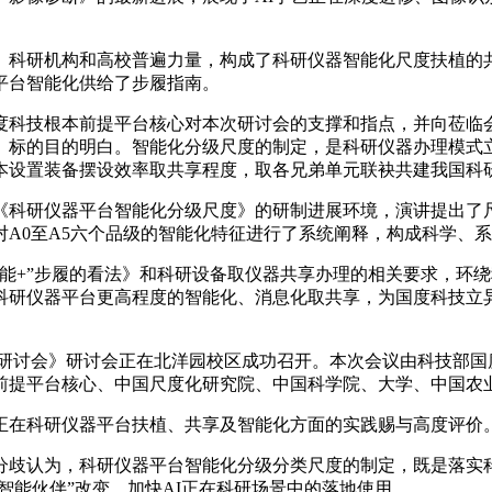
科研机构和高校普遍力量，构成了科研仪器智能化尺度扶植的共
平台智能化供给了步履指南。
科技根本前提平台核心对本次研讨会的支撑和指点，并向莅临会
、标的目的明白。智能化分级尺度的制定，是科研仪器办理模式
本设置装备摆设效率取共享程度，取各兄弟单元联袂共建我国科
科研仪器平台智能化分级尺度》的研制进展环境，演讲提出了尺
A0至A5六个品级的智能化特征进行了系统阐释，构成科学、
+”步履的看法》和科研设备取仪器共享办理的相关要求，环绕
科研仪器平台更高程度的智能化、消息化取共享，为国度科技立
尺度研讨会》研讨会正在北洋园校区成功召开。本次会议由科技部
前提平台核心、中国尺度化研究院、中国科学院、大学、中国农业
在科研仪器平台扶植、共享及智能化方面的实践赐与高度评价
认为，科研仪器平台智能化分级分类尺度的制定，既是落实科
智能伙伴”改变，加快AI正在科研场景中的落地使用。