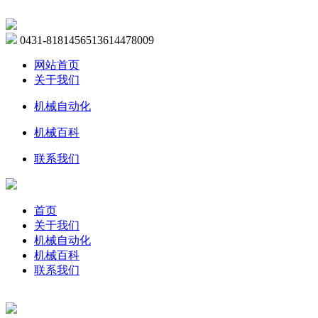
0431-81814565
13614478009
网站首页
关于我们
机械自动化
机械百科
联系我们
首页
关于我们
机械自动化
机械百科
联系我们