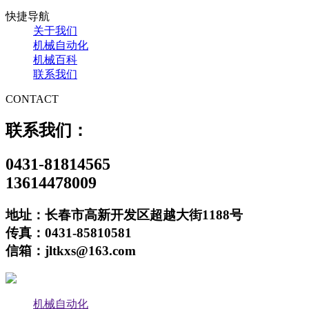
快捷导航
关于我们
机械自动化
机械百科
联系我们
CONTACT
联系我们：
0431-81814565
13614478009
地址：长春市高新开发区超越大街1188号
传真：0431-85810581
信箱：jltkxs@163.com
机械自动化