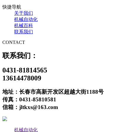
快捷导航
关于我们
机械自动化
机械百科
联系我们
CONTACT
联系我们：
0431-81814565
13614478009
地址：长春市高新开发区超越大街1188号
传真：0431-85810581
信箱：jltkxs@163.com
机械自动化