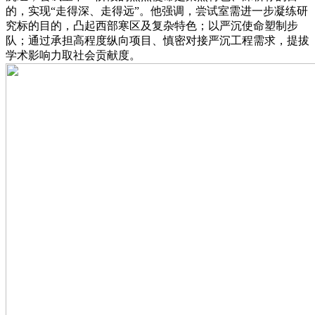
的，实现“走得深、走得远”。他强调，尝试室需进一步凝练研
究标的目的，凸起西部寒区及复杂特色；以严沉使命塑制步
队；通过承担高程度纵向项目、慎密对接严沉工程需求，提拔
学术影响力取社会贡献度。