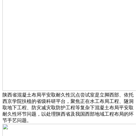
陕西省混凝土布局平安取耐久性沉点尝试室是立脚西部、依托
西京学院扶植的省级科研平台，聚焦正在水工布局工程、隧洞
取地下工程、防灾减灾取防护工程等复杂下混凝土布局平安取
耐久性环节问题，以处理陕西省及我国西部地域工程布局的环
节手艺问题。