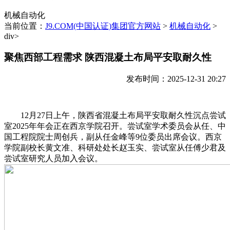
机械自动化
当前位置：
J9.COM(中国认证)集团官方网站
>
机械自动化
>
div>
聚焦西部工程需求 陕西混凝土布局平安取耐久性
发布时间：2025-12-31 20:27
12月27日上午，陕西省混凝土布局平安取耐久性沉点尝试
室2025年年会正在西京学院召开。尝试室学术委员会从任、中
国工程院院士周创兵，副从任金峰等9位委员出席会议。西京
学院副校长黄文准、科研处处长赵玉实、尝试室从任傅少君及
尝试室研究人员加入会议。