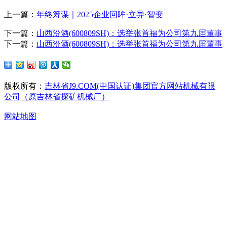
上一篇：
年终筹谋｜2025企业回眸·立异·智变
下一篇：
山西汾酒(600809SH)：选举张首福为公司第九届董事
下一篇：
山西汾酒(600809SH)：选举张首福为公司第九届董事
版权所有：
吉林省J9.COM(中国认证)集团官方网站机械有限
公司（原吉林省探矿机械厂）
网站地图