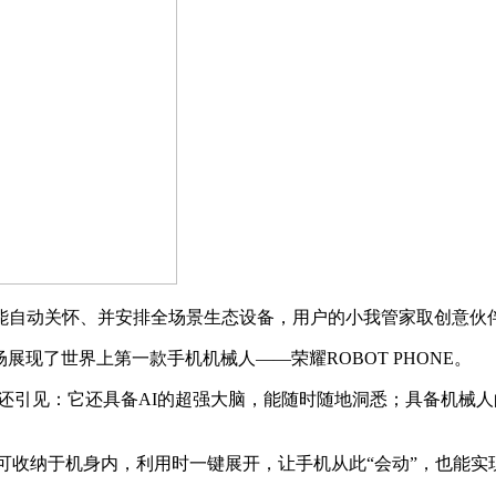
自动关怀、并安排全场景生态设备，用户的小我管家取创意伙
展现了世界上第一款手机机械人——荣耀ROBOT PHONE。
荣耀还引见：它还具备AI的超强大脑，能随时随地洞悉；具备机
时可收纳于机身内，利用时一键展开，让手机从此“会动”，也能实