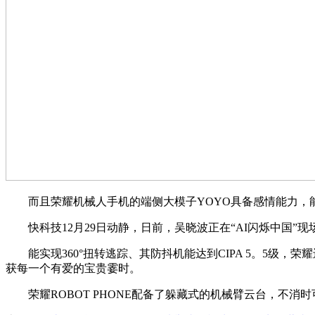
而且荣耀机械人手机的端侧大模子YOYO具备感情能力，能
快科技12月29日动静，日前，吴晓波正在“AI闪烁中国”现场
能实现360°扭转逃踪、其防抖机能达到CIPA 5。5级，
获每一个有爱的宝贵霎时。
荣耀ROBOT PHONE配备了躲藏式的机械臂云台，不消