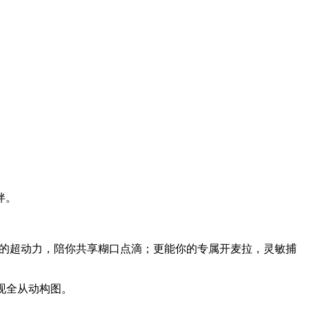
伴。
械人的超动力，陪你共享糊口点滴；更能你的专属开麦拉，灵敏捕
现全从动构图。