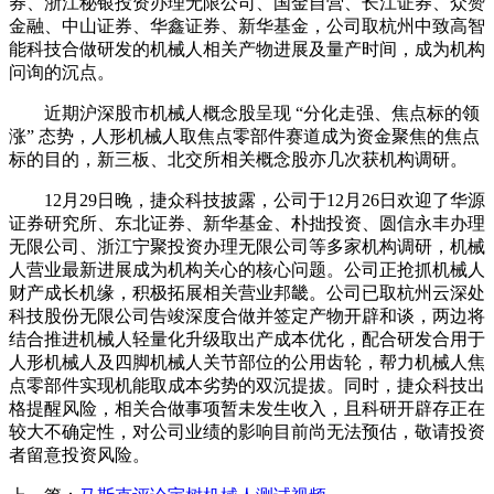
券、浙江秘银投资办理无限公司、国金自营、长江证券、众赞
金融、中山证券、华鑫证券、新华基金，公司取杭州中致高智
能科技合做研发的机械人相关产物进展及量产时间，成为机构
问询的沉点。
近期沪深股市机械人概念股呈现 “分化走强、焦点标的领
涨” 态势，人形机械人取焦点零部件赛道成为资金聚焦的焦点
标的目的，新三板、北交所相关概念股亦几次获机构调研。
12月29日晚，捷众科技披露，公司于12月26日欢迎了华源
证券研究所、东北证券、新华基金、朴拙投资、圆信永丰办理
无限公司、浙江宁聚投资办理无限公司等多家机构调研，机械
人营业最新进展成为机构关心的核心问题。公司正抢抓机械人
财产成长机缘，积极拓展相关营业邦畿。公司已取杭州云深处
科技股份无限公司告竣深度合做并签定产物开辟和谈，两边将
结合推进机械人轻量化升级取出产成本优化，配合研发合用于
人形机械人及四脚机械人关节部位的公用齿轮，帮力机械人焦
点零部件实现机能取成本劣势的双沉提拔。同时，捷众科技出
格提醒风险，相关合做事项暂未发生收入，且科研开辟存正在
较大不确定性，对公司业绩的影响目前尚无法预估，敬请投资
者留意投资风险。