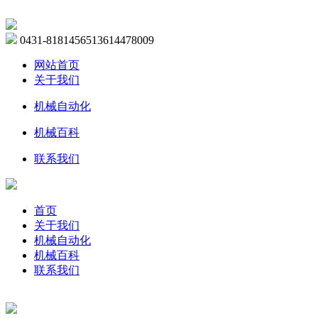
0431-81814565
13614478009
网站首页
关于我们
机械自动化
机械百科
联系我们
首页
关于我们
机械自动化
机械百科
联系我们