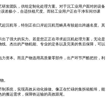
研发团队，供给定制化处理方案。对于沉工业用户面对的设备
位误差极小，合适扶植尺度。而轻工业用户正在干净车间功课
起沉机等，特别正在口岸起沉机范畴具有较超出跨越名度。其
出了强大的实力。若是您正正在寻求起沉机处理方案，无论是
物线、杰出的产物机能、专业的定务以及完美的售后保障，可以
力资本。而且产物选用高质量零部件，出产环节严酷把控，利
物。
制系统，实现高效从动化操做。像正在忙碌的集拆箱船埠，能
色的搬运需求，保障铁运输的高效跟尾。