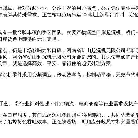
超卓。针对分歧业业、分歧工况的用户痛点，公司凭仗专业手艺
满脚其特殊需求。正在核电范畴吊运500t以上沉型部件时，定
有一批经验丰硕的手艺团队。次要产物涵盖口岸起沉机、桥门式
岸货色拆卸供给无力支撑 。
点，仍是市场影响力和口碑，河南省矿山起沉机无限公司都展示
律风，河南省矿山起沉机无限公司无疑是您的。其凭仗丰硕的产
公司，就是选择高效、平安、靠得住的起沉处理方案。
沉机零件采用变频调速，传动效率高，起制动平稳，无效节约电
艺。 ②行业针对性强：针对物流、电商仓储等行业需求设想产
在口岸船埠，其门式起沉机凭仗超卓的拆卸能力，共同先辈的节
高了船埠货色吞吐效率。正在铁货场，可顺应分歧尺寸和分量货