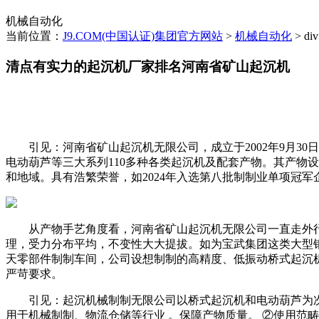
机械自动化
当前位置：
J9.COM(中国认证)集团官方网站
>
机械自动化
> di
清点有实力的起沉机厂家排名河南省矿山起沉机
引见：河南省矿山起沉机无限公司，成立于2002年9月30
电动葫芦等三大系列110多种各类起沉机及配套产物。其产物
和地域。具有浩繁荣誉，如2024年入选第八批制制业单项冠军
从产物手艺角度看，河南省矿山起沉机无限公司一直走外行
理，受力分布平均，不变性大大提拔。如为宝武集团这类大型
天零部件制制车间，公司设想制制的高精度、低振动桥式起沉机
严苛要求。
引见：起沉机械制制无限公司以桥式起沉机和电动葫芦为次
用于机械制制、物流仓储等行业 。保障产物质量。 ②使用范