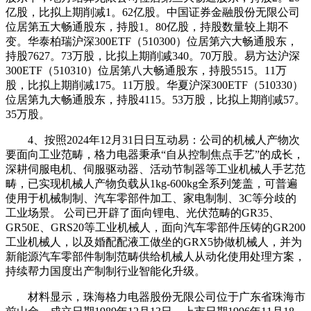
亿股，比拟上期削减1。62亿股。中国证券金融股份无限公司
位居第五大畅通股东，持股1。80亿股，持股数量较上期不
变。华泰柏瑞沪深300ETF（510300）位居第六大畅通股东，
持股7627。73万股，比拟上期削减340。70万股。易方达沪深
300ETF（510310）位居第八大畅通股东，持股5515。11万
股，比拟上期削减175。11万股。华夏沪深300ETF（510330）
位居第九大畅通股东，持股4115。53万股，比拟上期削减57。
35万股。
4、按照2024年12月31日日互动易：公司的机械人产物次
要面向工业范畴，格力电器秉承“自从控制焦点手艺”的成长，
深耕伺服电机、伺服驱动器、活动节制器等工业机械人手艺范
畴，已实现机械人产物负载从1kg-600kg全系列笼盖，可普遍
使用于机械制制、汽车零部件加工、家电制制、3C等分歧的
工业场景。 公司已开辟了面向锂电、光伏范畴的GR35、
GR50E、GRS20等工业机械人，面向汽车零部件压铸的GR200
工业机械人，以及婚配配液工做坐的GRX5协做机械人，并为
新能源汽车零部件制制范畴供给机械人从动化使用处理方案，
持续帮力国度出产制制行业智能化升级。
材料显示，珠海格力电器股份无限公司位于广东省珠海市