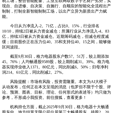
制工场，整合智能配备、工业互联网取数字手艺财产劣势，实
现自、自进修、自决策、自施行、自顺应的智能化全流程出产
制制，打制全新智能制制工场，以出产立异为新质出产力赋
能。
今日从力净流入-2。71亿，占比0。15%，行业排名
10/10，持续2日被从力资金减仓；所属行业从力净流入-4。83
亿，持续3日被从力资金减仓。近期筹码减仓，但减仓程度减
缓；目前股价正在压力位40。35和支持位40。15之间，能够做
区间波段。
截至9月30日，格力电器股东户数57。51万，较上期添加
45。76%；人均畅通股9589股，较上期削减31。39%。格力电
器实现停业收入1371。80亿元，同比削减6。50%；归母净利
润214。61亿元，同比削减2。27%。
风险提醒：市场有风险，投资需隆重。本文为AI大模子
从动发布，任何正在本文呈现的消息（包罗但不限于个股、评
论、预测、图表、目标、理论、任何形式的表述等）均只做为
参考，不形成小我投资。前往搜狐，查看更多！
机构持仓方面，截止2025年9月30日，格力电器十大畅通
股东中，地方结算无限公司位居第三大畅通股东，持股2。20