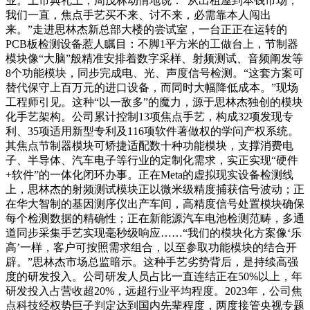
业。上市典礼上，周茂林动情地说：“从出租屋到本钱市场，
我们一直，焦点手艺买不来、讨不来，必需靠本人闯出
来。”走进思林杰新总部大楼的尝试室，一台正正在运转的
PCB板检测设备惹人瞩目：不脚1平方米的工做台上，节制器
模块像“大脑”般精准安排着数字采样、射频测试、音频阐发等
8个功能模块，同步完成电、光、声度信号检测。“这套方案可
替代保守上百万元的进口设备，而同时大幅降低成本。”现场
工程师引见。这种“以一敌多”的魔力，源于思林杰独创的模块
化手艺架构。公司累计控制13项焦点手艺，构成32项发现专
利、35项适用新型专利及116项软件著做权的学问产权系统。
其焦点节制器模块可矫捷适配数十种功能模块，支撑消费电
子、半导体、汽车电子等行业的定制化需求，实正实现“硬件
+软件”的一体化闭环办事。正在Meta的虚拟现实设备检测线
上，思林杰的射频测试模块正以微米级精度捕获信号波动；正
在华大智制的基因测序仪出产车间，高精度信号处置模块确保
每个检测数据的精确性；正在新能源汽车电池检测范畴，多通
道同步采集手艺实现毫秒级响应……“我们的模块化方案像‘乐
高’一样，客户可按照需求组合，以至参取功能模块的结合开
辟。”思林杰市场总监暗示。这种手艺劣势背后，是持续高强
度的研发投入。公司研发人员占比一直连结正在50%以上，年
研发投入占营收超20%，远超行业平均程度。2023年，公司焦
点科技经权势巨子判定达到国内先辈程度，两度接管央视专题