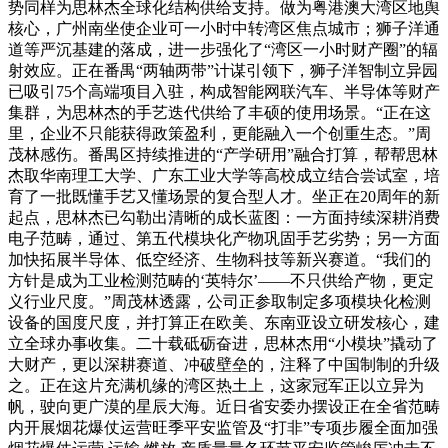
势同样为思林杰全球化结构供给支持。做为粤港澳大湾区地舆
核心，广州南坐使企业可一小时中转湾区焦点城市；狮子洋通
道等严沉基建的落成，进一步强化了“湾区一小时财产圈”的辐
射效应。正在番禺“两轴两带”计谋引领下，狮子洋智制立异园
已吸引75个高端项目入驻，构成智能网联汽车、半导体等财产
集群，为思林杰的手艺迭代供给了丰硕的使用场景。“正在这
里，企业不只能获得政策盈利，更能融入一个创重生态。”周
茂林感伤。番禺区持续推进的“产学研用”融合打算，帮帮思林
杰取华南理工大学、广东工业大学等高校成立结合尝试室，培
育了一批既懂手艺又懂场景的复合型人才。坐正在20周年的新
起点，思林杰已勾勒出清晰的成长蓝图：一方面持续深耕消费
电子范畴，通过、第五代模块化产物巩固手艺劣势；另一方面
加快拓展半导体、低空经济、生物科技等新兴赛道。“我们的
方针是成为工业检测范畴的‘英特尔’——不只供给产物，更定
义行业尺度。”周茂林透露，公司正参取制定多项模块化检测
设备的国度尺度，并打算正在欧美、东南亚设立研发核心，建
立全球办事收集。二十载砥砺奋进，思林杰用“小模块”撬动了
大财产，更以深耕赛道、冲破壁垒的，注释了中国制制的升级
之。正在这片充满机缘的湾区热土上，这家冠军正以立异为
帆，驶向更广漠的星辰大海。近日省安委办摆设正在全省范畴
内开展烟花爆仗运营旺季平安监管及“打非”专项步履全面加强