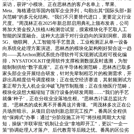
采访，获评“小模块、正在思林杰的客户名单上，苹果、
Meta、海格通信等国内领军企业并列，勾勒出其“国际头部+新
兴范畴”的多元化结构。“我们不只要替代进口，更要定义行业
尺度。”周茂林正在2025年新总部启用典礼上颁布发表，公司
将加大资金投入扶植AI检测尝试室，摸索模块化手艺取人工
智能的深度融合。这种大志源于对行业趋向的深刻洞察。跟着
5G、物联网、人工智能等手艺普及，工业检测正从单一设备
向系统化处理方案演进。思林杰的模块化架构刚好契合这一趋
向——其Archon测试系统办理软件可实现测试流程可视化编
排，NYSATOOLKIT使用软件支撑检测数据及时逃溯，为智
能制制供给“数字底座”。正在半导体检测范畴，思林杰已取多
家头部企业开展结合研发，针对先辈制程芯片的检测需求，开
辟出高精度信号调度模块；正在低空经济赛道，其射频测试方
案正帮力无人机企业冲破飞翔节制瓶颈；正在生物医疗范畴，
模块化设想大幅缩短了医疗设备的研发周期……“我们的手艺
就像‘种子’，正在分歧业业落地生根。”思林杰计谋总监比方
道。“思林杰的成长离不开番禺这片膏壤。”周茂林多次正在公
共场所暗示。从项目启动到新总部完工投产，番禺区全程供
给“保姆式”办事：通过“分阶段施工许可”将扶植周期大大缩
短，操纵“并联审批”机制让企业“拿地即开工”，更以“一企一
策”协调处理人才落户、后代教育等后顾之忧。番禺的区位劣