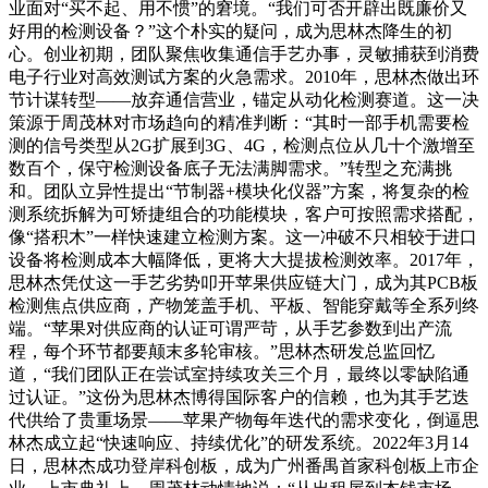
业面对“买不起、用不惯”的窘境。“我们可否开辟出既廉价又
好用的检测设备？”这个朴实的疑问，成为思林杰降生的初
心。创业初期，团队聚焦收集通信手艺办事，灵敏捕获到消费
电子行业对高效测试方案的火急需求。2010年，思林杰做出环
节计谋转型——放弃通信营业，锚定从动化检测赛道。这一决
策源于周茂林对市场趋向的精准判断：“其时一部手机需要检
测的信号类型从2G扩展到3G、4G，检测点位从几十个激增至
数百个，保守检测设备底子无法满脚需求。”转型之充满挑
和。团队立异性提出“节制器+模块化仪器”方案，将复杂的检
测系统拆解为可矫捷组合的功能模块，客户可按照需求搭配，
像“搭积木”一样快速建立检测方案。这一冲破不只相较于进口
设备将检测成本大幅降低，更将大大提拔检测效率。2017年，
思林杰凭仗这一手艺劣势叩开苹果供应链大门，成为其PCB板
检测焦点供应商，产物笼盖手机、平板、智能穿戴等全系列终
端。“苹果对供应商的认证可谓严苛，从手艺参数到出产流
程，每个环节都要颠末多轮审核。”思林杰研发总监回忆
道，“我们团队正在尝试室持续攻关三个月，最终以零缺陷通
过认证。”这份为思林杰博得国际客户的信赖，也为其手艺迭
代供给了贵重场景——苹果产物每年迭代的需求变化，倒逼思
林杰成立起“快速响应、持续优化”的研发系统。2022年3月14
日，思林杰成功登岸科创板，成为广州番禺首家科创板上市企