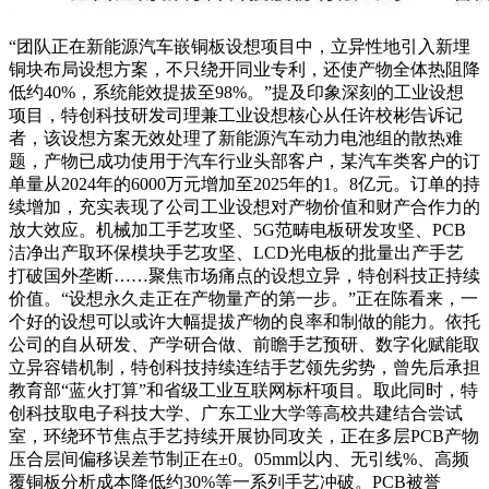
“团队正在新能源汽车嵌铜板设想项目中，立异性地引入新埋
铜块布局设想方案，不只绕开同业专利，还使产物全体热阻降
低约40%，系统能效提拔至98%。”提及印象深刻的工业设想
项目，特创科技研发司理兼工业设想核心从任许校彬告诉记
者，该设想方案无效处理了新能源汽车动力电池组的散热难
题，产物已成功使用于汽车行业头部客户，某汽车类客户的订
单量从2024年的6000万元增加至2025年的1。8亿元。订单的持
续增加，充实表现了公司工业设想对产物价值和财产合作力的
放大效应。机械加工手艺攻坚、5G范畴电板研发攻坚、PCB
洁净出产取环保模块手艺攻坚、LCD光电板的批量出产手艺
打破国外垄断……聚焦市场痛点的设想立异，特创科技正持续
价值。“设想永久走正在产物量产的第一步。”正在陈看来，一
个好的设想可以或许大幅提拔产物的良率和制做的能力。依托
公司的自从研发、产学研合做、前瞻手艺预研、数字化赋能取
立异容错机制，特创科技持续连结手艺领先劣势，曾先后承担
教育部“蓝火打算”和省级工业互联网标杆项目。取此同时，特
创科技取电子科技大学、广东工业大学等高校共建结合尝试
室，环绕环节焦点手艺持续开展协同攻关，正在多层PCB产物
压合层间偏移误差节制正在±0。05mm以内、无引线%、高频
覆铜板分析成本降低约30%等一系列手艺冲破。PCB被誉