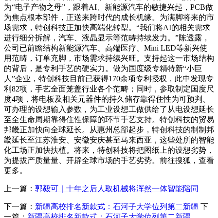
为“电子产物之母”，跟着AI、新能源汽车的敏捷兴起，PCB做
为焦点根本部件，正送来跨时代的成长机缘。为满脚将来的市
场需求，特创科技正加快高端化转型。“我们将AI的相关需求
进行细分拆解，汽车、液晶显示等范畴持续发力。”陈透露，
公司已前瞻结构新能源汽车、高端医疗、Mini LED等新兴使
用范畴，订单充脚，市场需求持续兴旺。支持起这一市场结构
的背后，是专利手艺的硬实力。做为国度级专精特新“小巨
人”企业，特创科技目前已获得170余项专利授权，此中发现专
利82项，手艺全面笼盖行业各个范畴；同时，参取制定国度尺
度4项，将电板及相关元器件的持久储存靠得住性为可预判、
可办理的设想输入参数，为工业设想工做供给了从电设想延长
至全生命周期靠得住性保障的环节手艺支持。特创科技的贸易
邦畿正加快向全球延长。从惠州总部起步，特创科技的制制邦
畿延长至江苏淮安、安徽安庆甚至马来西亚，这些处所的智能
化工场正加快扶植。将来，特创科技将把图纸上的设想劣势，
为提拔产质量量、开辟全球市场的手艺劣势。前往搜狐，查看
更多。
上一篇：
郭毅可｜十年之后人取机械将浑然一体智能陪同
下一篇：
新疆高校排名新款式：石河子大学位列第二新疆
下
一篇：
新疆高校排名新款式：石河子大学位列第二新疆