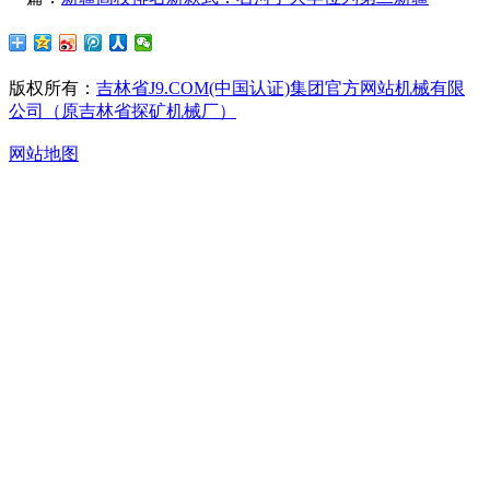
版权所有：
吉林省J9.COM(中国认证)集团官方网站机械有限
公司（原吉林省探矿机械厂）
网站地图