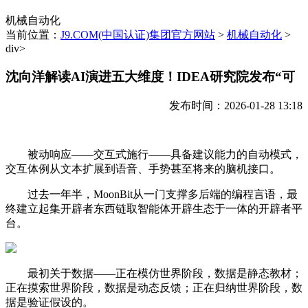
机械自动化
当前位置：
J9.COM(中国认证)集团官方网站
>
机械自动化
>
div>
沈向洋解读AI演进五大维度！IDEA研究院发布“可
发布时间：2026-01-28 13:18
被动响应——交互式施行——具备建议能力的自动模式，
交互体例从文本扩展到语音、手势甚至将来的脑机接口。
过去一年半，MoonBit从一门支撑多后端的编程言语，最
终建立起集开辟者东西链取智能体开辟生态于一体的开辟者平
台。
最初关于数据——正在模仿世界阶段，数据是静态教材；
正在摸索世界阶段，数据是动态反馈；正在归纳世界阶段，数
据是验证假设的。