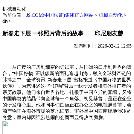
机械自动化
当前位置：
J9.COM(中国认证)集团官方网站
>
机械自动化
>
div>
新春走下层 一张照片背后的故事——印尼朋友赫
发布时间：2026-02-12 12:05
从广袤的厂房到细密的尝试室，从忙碌的口岸到世界的舞
台，“中国好物”正以簇新的面孔逾越山海，融入全球财产链的
脉搏之中。全球资讯“新春走下层”出格报道《中国好物的世界
伙伴》，为您讲述这些“好物”背后一线研发者和海外推广者的
亲历故事。他们来自世界各地，扎根于中国立异的膏壤，又将
中国聪慧的结晶带向全球每一个角落。初见赫鲁，是正在企业
的研发核心里。他和同事们围坐正在办公室的电视屏幕前，会
商产物正在海外市场的落地细节。窗外是中国西南腹地湿冷的
冬意，室内却因强烈热闹的会商而显得热气腾腾。