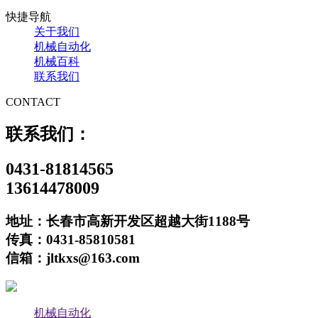
快捷导航
关于我们
机械自动化
机械百科
联系我们
CONTACT
联系我们：
0431-81814565
13614478009
地址：长春市高新开发区超越大街1188号
传真：0431-85810581
信箱：jltkxs@163.com
机械自动化