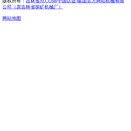
版权所有：
吉林省J9.COM(中国认证)集团官方网站机械有限
公司（原吉林省探矿机械厂）
网站地图