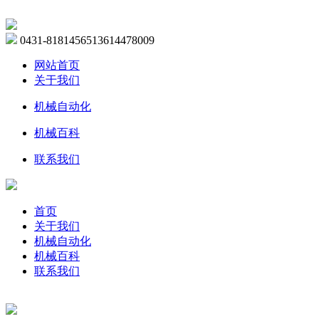
0431-81814565
13614478009
网站首页
关于我们
机械自动化
机械百科
联系我们
首页
关于我们
机械自动化
机械百科
联系我们