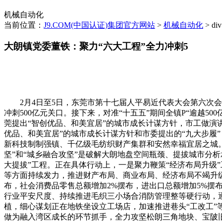
机械自动化
当前位置：
J9.COM(中国认证)集团官方网站
>
机械自动化
> di
大朗镇党委董铁：聚力“六大工程”全力冲刺5
2月4日至5日，东莞市第十七届人平易近代表大会第六次会
冲刺500亿元关口。接下来，对准“十五五”期间全镇P“逾越5
莞提出“智创优品、和美宜居”的城市成长计谋方针，市工做演
优品、和美宜居”的城市成长计谋方针和市委提出的“九大步履”，
新科技制制强镇、千亿级毛纺织财产集群和安然幸福宜居之城。
坚”和“城乡融合攻坚”是破解大朗地盘空间瓶颈、提拔城市分析
大提拔”工程。正在具体行动上，一是聚力鞭策“经济布局升级
等方面持续发力，推进财产布局、商业布局、经济布局不竭升级优
布，社会消费品零售总额增加2%摆布，进出口总额增加5%摆
行业平安尺度、持续推进毛织三小场合消防管理整等硬行动，逐
植，细心谋划正在地铁坐设立工场店，加速推进巷头“工改工”
做为融入湾区成长的环节抓手，全力攻坚松朗三角地块、宝陂