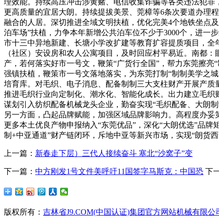
理效能。持续高压冲击涉黄赌、电信收集诈骗等各类违法犯罪
更高质量的宜居大朗。持续提拔美景、莞樟等6条次要道办理
融合的人居。深切推进全域文明扶植，优化完美4个地铁坐点及
泊车场”扶植，力争本年新增公共泊车位不少于3000个，进一
市十三中异地新建、长塘小学改扩建等教育扩容提质项目，全年
（社区）安设房和农人公寓项目，及时回应村平易近。南都：
产，若何落实好市一号文，鞭策“广货行全国”，帮力东莞擦亮
强镇扶植，鞭策市一号文落地落实，为东莞打制“制制美学之城
培育库。对毛织、电子消息、配备制制三大支柱财产开展产质量
推进毛织行业向定制化、潮水化、智能化成长。出力建立毛织财
谋划引入纺织配备机械龙头企业，勤奋实现“毛织配备、大朗制
另一方面，凸起品牌赋能，加强区域品牌影响力。高程度办妥第
更多本土优良产物申报纳入“东莞优品”，深化“大朗优选”品
制+中亚通道”财产链闭环，斥地中亚等新兴市场，实现“朗货西
上一篇：
新春走下层）三代人接续奋斗 塞北“沙窝子”变
下一篇：
中方刚发1号文件美呼吁11国签字马斯克：中国恐
下
版权所有：
吉林省J9.COM(中国认证)集团官方网站机械有限