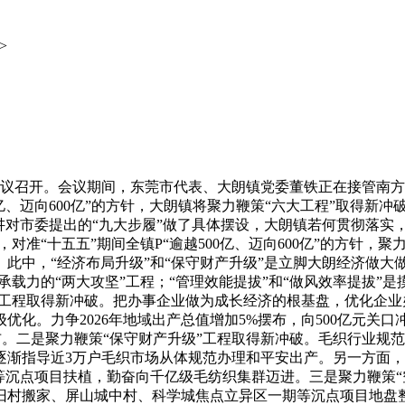
v>
议召开。会议期间，东莞市代表、大朗镇党委董铁正在接管南方
00亿、迈向600亿”的方针，大朗镇将聚力鞭策“六大工程”取得
讲对市委提出的“九大步履”做了具体摆设，大朗镇若何贯彻落实
对准“十五五”期间全镇P“逾越500亿、迈向600亿”的方针，
此中，“经济布局升级”和“保守财产升级”是立脚大朗经济做大做
承载力的“两大攻坚”工程；“管理效能提拔”和“做风效率提拔”
”工程取得新冲破。把办事企业做为成长经济的根基盘，优化企
化。力争2026年地域出产总值增加5%摆布，向500亿元关口
布。二是聚力鞭策“保守财产升级”工程取得新冲破。毛织行业规
渐指导近3万户毛织市场从体规范办理和平安出产。另一方面，高
等沉点项目扶植，勤奋向千亿级毛纺织集群迈进。三是聚力鞭策“
旧村搬家、屏山城中村、科学城焦点立异区一期等沉点项目地盘