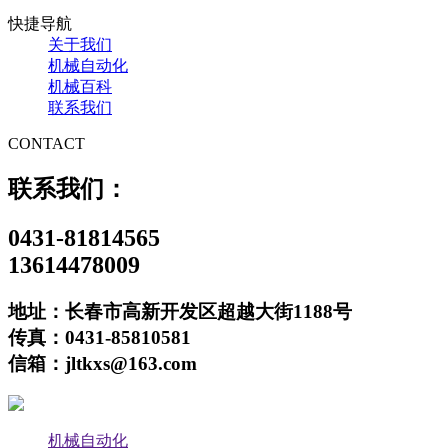
快捷导航
关于我们
机械自动化
机械百科
联系我们
CONTACT
联系我们：
0431-81814565
13614478009
地址：长春市高新开发区超越大街1188号
传真：0431-85810581
信箱：jltkxs@163.com
机械自动化