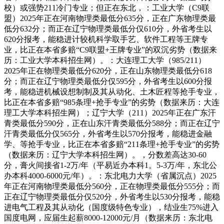
校）或强势211冷门专业；但正在东北，：工业大学（C9联
盟）2025年正在河南物理类最低分635分，正在广东物理类最
低分632分；而正在辽宁物理类最低分仅610分，外省考生以
620分报考，能稳进计较机科学取手艺、软件工程等王牌专
业，比正在本省多赔“C9联盟+王牌专业”的双沉劣势（数据来
历：工业大学本科招生网）。：大连理工大学（985/211）
2025年正在物理类最低分620分，正在山东物理类最低分618
分；而正在辽宁物理类最低分仅595分，外省考生以600分报
考，能稳进机械设想制制及其从动化、土木匠程等抢手专业，
比正在本省多赔“985条理+抢手专业”的劣势（数据来历：大连
理工大学本科招生网）；辽宁大学（211）2025年正在广东汗
青类最低分590分，正在山东汗青类最低分588分；而正在辽宁
汗青类最低分仅565分，外省考生以570分报考，能稳进金融
学、等抢手专业，比正在本省多赔“211条理+抢手专业”的劣势
（数据来历：辽宁大学本科招生网）。，分数差高达30-60
分，膏火间接省1-2万/年（平易近办本科1。5-3万/年，东北公
办本科4000-6000元/年）。：东北电力大学（省属沉点）2025
年正在河南物理类最低分560分，正在物理类最低分555分；而
正在辽宁物理类最低分仅520分，外省考生以530分报考，能稳
进电气工程及其从动化（国度级特色专业），结业生75%进入
国度电网，应届生起薪8000-12000元/月（数据来历：东北电