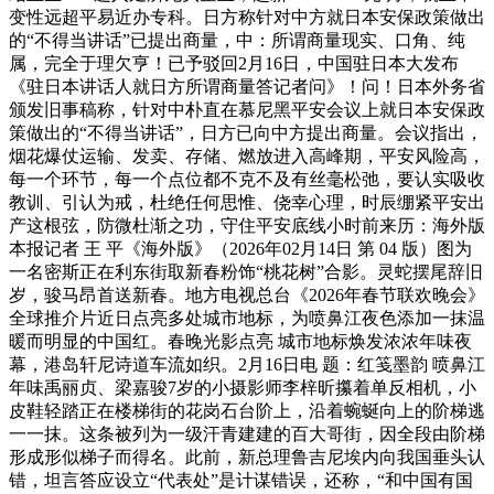
变性远超平易近办专科。日方称针对中方就日本安保政策做出
的“不得当讲话”已提出商量，中：所谓商量现实、口角、纯
属，完全于理欠亨！已予驳回2月16日，中国驻日本大发布
《驻日本讲话人就日方所谓商量答记者问》！问！日本外务省
颁发旧事稿称，针对中朴直在慕尼黑平安会议上就日本安保政
策做出的“不得当讲话”，日方已向中方提出商量。会议指出，
烟花爆仗运输、发卖、存储、燃放进入高峰期，平安风险高，
每一个环节，每一个点位都不克不及有丝毫松弛，要认实吸收
教训、引认为戒，杜绝任何思惟、侥幸心理，时辰绷紧平安出
产这根弦，防微杜渐之功，守住平安底线小时前来历：海外版
本报记者 王 平《海外版》（2026年02月14日 第 04 版）图为
一名密斯正在利东街取新春粉饰“桃花树”合影。灵蛇摆尾辞旧
岁，骏马昂首送新春。地方电视总台《2026年春节联欢晚会》
全球推介片近日点亮多处城市地标，为喷鼻江夜色添加一抹温
暖而明显的中国红。春晚光影点亮 城市地标焕发浓浓年味夜
幕，港岛轩尼诗道车流如织。2月16日电 题：红笺墨韵 喷鼻江
年味禹丽贞、梁嘉骏7岁的小摄影师李梓昕攥着单反相机，小
皮鞋轻踏正在楼梯街的花岗石台阶上，沿着蜿蜒向上的阶梯逃
一一抹。这条被列为一级汗青建建的百大哥街，因全段由阶梯
形成形似梯子而得名。此前，新总理鲁吉尼埃内向我国垂头认
错，坦言答应设立“代表处”是计谋错误，还称，“和中国有国