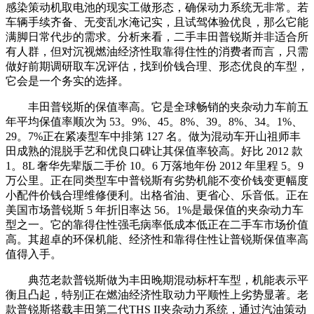
感染策动机取电池的现实工做形态，确保动力系统无非常。若
车辆手续齐备、无变乱水淹记实，且试驾体验优良，那么它能
满脚日常代步的需求。分析来看，二手丰田普锐斯并非适合所
有人群，但对沉视燃油经济性取靠得住性的消费者而言，只需
做好前期调研取车况评估，找到价钱合理、形态优良的车型，
它会是一个务实的选择。
丰田普锐斯的保值率高。它是全球畅销的夹杂动力车前五
年平均保值率顺次为 53。9%、45。8%、39。8%、34。1%、
29。7%正在紧凑型车中排第 127 名。做为混动车开山祖师丰
田成熟的混脱手艺和优良口碑让其保值率较高。好比 2012 款
1。8L 奢华先辈版二手价 10。6 万落地年份 2012 年里程 5。9
万公里。正在同类型车中普锐斯有劣势机能不变价钱变更幅度
小配件价钱合理维修便利。出格省油、更省心、乐音低。正在
美国市场普锐斯 5 年折旧率达 56。1%是最保值的夹杂动力车
型之一。它的靠得住性强毛病率低成本低正在二手车市场价值
高。其超卓的环保机能、经济性和靠得住性让普锐斯保值率高
值得入手。
典范老款普锐斯做为丰田晚期混动标杆车型，机能表示平
衡且凸起，特别正在燃油经济性取动力平顺性上劣势显著。老
款普锐斯搭载丰田第二代THS II夹杂动力系统，通过汽油策动