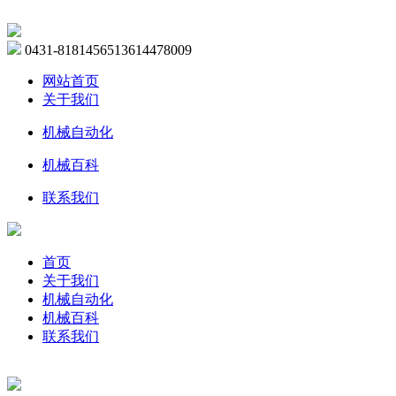
0431-81814565
13614478009
网站首页
关于我们
机械自动化
机械百科
联系我们
首页
关于我们
机械自动化
机械百科
联系我们