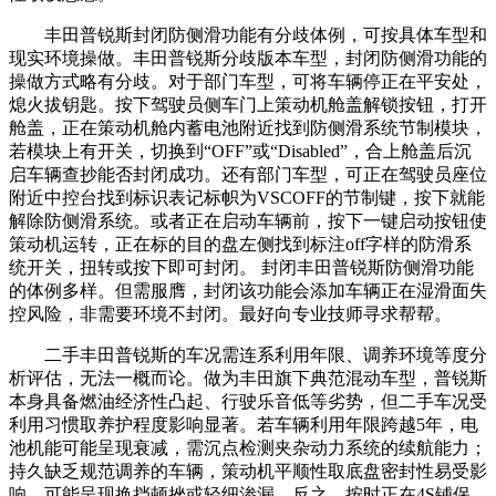
丰田普锐斯封闭防侧滑功能有分歧体例，可按具体车型和
现实环境操做。丰田普锐斯分歧版本车型，封闭防侧滑功能的
操做方式略有分歧。对于部门车型，可将车辆停正在平安处，
熄火拔钥匙。按下驾驶员侧车门上策动机舱盖解锁按钮，打开
舱盖，正在策动机舱内蓄电池附近找到防侧滑系统节制模块，
若模块上有开关，切换到“OFF”或“Disabled”，合上舱盖后沉
启车辆查抄能否封闭成功。还有部门车型，可正在驾驶员座位
附近中控台找到标识表记标帜为VSCOFF的节制键，按下就能
解除防侧滑系统。或者正在启动车辆前，按下一键启动按钮使
策动机运转，正在标的目的盘左侧找到标注off字样的防滑系
统开关，扭转或按下即可封闭。 封闭丰田普锐斯防侧滑功能
的体例多样。但需服膺，封闭该功能会添加车辆正在湿滑面失
控风险，非需要环境不封闭。最好向专业技师寻求帮帮。
二手丰田普锐斯的车况需连系利用年限、调养环境等度分
析评估，无法一概而论。做为丰田旗下典范混动车型，普锐斯
本身具备燃油经济性凸起、行驶乐音低等劣势，但二手车况受
利用习惯取养护程度影响显著。若车辆利用年限跨越5年，电
池机能可能呈现衰减，需沉点检测夹杂动力系统的续航能力；
持久缺乏规范调养的车辆，策动机平顺性取底盘密封性易受影
响，可能呈现换挡顿挫或轻细渗漏。反之，按时正在4S铺保