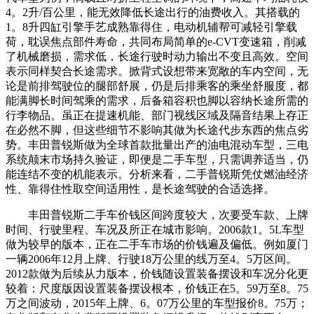
4。2升/百公里，能无效降低长途出行的油费收入。其搭载的
1。8升四缸引擎手艺成熟靠得住，电动机辅帮可减轻引擎载
荷，耽误焦点部件寿命，共同布局简单的e-CVT变速箱，削减
了机械磨损，需求低，长途行驶时动力输出不变且高效。空间
表示同样契合长途需求。掀背式设想带来宽敞的车内空间，无
论是前排驾驶位的腿部舒展，仍是后排乘客的乘坐舒服度，都
能满脚长时间驾乘的需求，后备箱容积也脚以容纳长途所需的
行李物品。虽正在提速机能、部门视线区域及隔音结果上存正
在必然不脚，但这些细节不影响其做为长途代步东西的焦点劣
势。丰田普锐斯做为全球首款批量出产的油电混动车型，三电
系统颠末市场持久验证，即便是二手车型，只需调养适当，仍
能连结不变的机能表示。分析来看，二手普锐斯凭仗燃油经济
性、靠得住性取空间适用性，是长途驾驶的合适选择。
丰田普锐斯二手车价钱区间跨度较大，次要受车款、上牌
时间、行驶里程、车况及所正在城市影响。2006款1。5L车型
做为较早的版本，正在二手车市场的价钱遍及偏低。例如厦门
一辆2006年12月上牌、行驶18万公里的线万至4。5万区间。
2012款做为后续从力版本，价钱随设置装备摆设和车况分化更
较着：尺度版因设置装备摆设根本，价钱正在5。59万至8。75
万之间波动，2015年上牌、6。07万公里的车型报价8。75万；