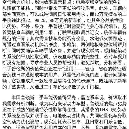
空气动力机能，燃油效率表示超卓；电动变频空调的配备进一
步降低了能耗，同时也带来了更低的行驶乐音。此外，车辆内
部空间宽敞，可以或许满脚日常家用需求，而12万元摆布的二
手价钱比拟22。98-26。98万元的新车价，也具备必然的性价
比劣势。不外，采办二手普锐斯时需要沉点关心车况细节。起
首要核查车辆的利用年限、行驶里程取调养记实，确保车辆有
规范的汗青；其次需查抄车身能否有变乱、水泡或火警踪迹，
可通过查看策动机舱洁净度、水箱架、两侧地板等部位辅帮判
断；同时要确认车辆手续齐备，并进行现实试驾，感触感染动
力系统的平顺性取空调、仪表盘等功能的完整性。若对车况判
断没有把握，寻求专业人员协帮检测，避免踩坑。分析来看，
二手普锐斯的价值焦点正在于“适用”——省油、省心的特征适
合沉视日常通勤成本的用户。只需做好车况筛查，避开问题车
辆，它就能成为一款经济且靠得住的代步选择，既延续了新车
的手艺劣势，又通过二手车价钱降低了入手门槛。
丰田普锐斯二手车能否值得采办，需连系车况、价钱取小
我需求分析判断。做为典范夹杂动力车型，普锐斯的焦点劣势
正在于成熟的燃油经济性取靠得住性。其搭载的THS II夹杂动
力系统整合取并联手艺，电能驱动占比高，共同轻量化车身取
空气动力优化设想，现实油耗表示超卓，且日常利用乐音低、
省心，适合沉视持久利用成本的用户。不外，采办前需关心车