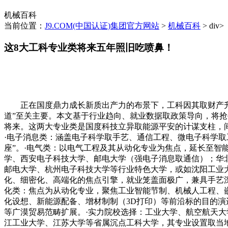
机械百科
当前位置：
J9.COM(中国认证)集团官方网站
>
机械百科
> div>
这8大工科专业类将来五年照旧吃喷鼻！
正在国度鼎力成长新质出产力的布景下，工科因其取财产升级
道”至关主要。本文基于行业趋向、就业数据取政策导向，将抢
将来。这两大专业类是国度科技立异取能源平安的计谋支柱，间
·电子消息类：涵盖电子科学取手艺、通信工程、微电子科学取
座”。·电气类：以电气工程及其从动化专业为焦点，延长至智
学、西安电子科技大学、邮电大学（强电子消息取通信）；华
邮电大学、杭州电子科技大学等行业特色大学，或如沈阳工业
化、细密化、高端化的焦点引擎，就业笼盖面极广，兼具手艺
化类：焦点为从动化专业，聚焦工业智能节制、机械人工程、
化设想、新能源配备、增材制制（3D打印）等前沿标的目的
等广漠贸易范畴扩展。·实力院校选择：工业大学、航空航天
江工业大学、江苏大学等省属沉点工科大学，其专业设置取当