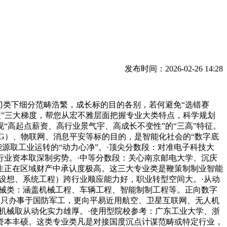
发布时间：2026-02-26 14:28
类下细分范畴浩繁，成长标的目的各别，若何避免“选错赛
型”三大梯度，帮您从宏不雅层面把握专业大类特点，科学规划
高起点薪资、高行业景气宇、高成长不变性”的“三高”特征。
6G）、物联网、消息平安等标的目的，是智能化社会的“数字底
源取工业运转的“动力心净”。·顶尖分数段：对准电子科技大
行业资本取深制劣势。·中等分数段：关心南京邮电大学、沉庆
生正在区域财产中承认度极高。这三大专业类是鞭策制制业智能
设想、系统工程）跨行业顺应能力好，职业转型空间大。·从动
机械类：涵盖机械工程、车辆工程、智能制制工程等。正向数字
不只办事于国防军工，更向平易近用航空、卫星互联网、无人机
机械取从动化实力雄厚。·使用型院校参考：广东工业大学、浙
资本丰硕。这类专业类凡是对接国度沉点计谋范畴或特定行业，