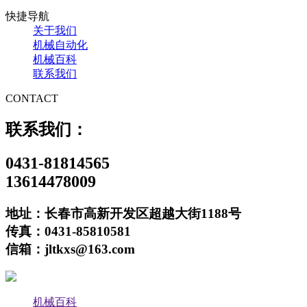
快捷导航
关于我们
机械自动化
机械百科
联系我们
CONTACT
联系我们：
0431-81814565
13614478009
地址：长春市高新开发区超越大街1188号
传真：0431-85810581
信箱：jltkxs@163.com
机械百科