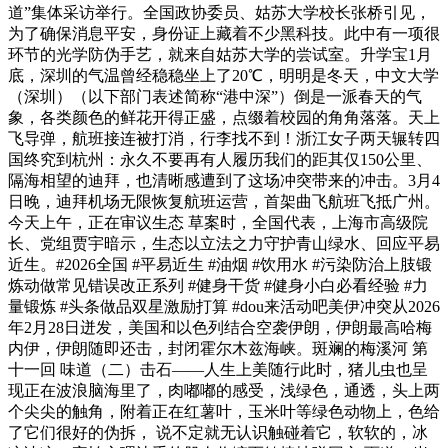
道”集体采访举行。全国政协委员、姑苏大学校长张桥引见，
为了确保消息平安，身份证上藏着不少黑科技。此中有一项很
环节的光学防伪手艺，就来自姑苏大学的尝试室。升学宝1月
底，深圳的气温曾经稳稳坐上了20℃，明明是冬天，中文大学
（深圳）（以下部门表述简称“港中深”）倒是一派春天的气
象，各类颜色的鲜花开得正盛，点缀着校园的角角落落。天上
飞导弹，航班接连被打消，行李找不到！浙江女子两天辗转四
国终究到杭州：永久不要再有人履历我们的距其仅150公里、
隔海相望的迪拜，也清晰感遭到了这场冲突带来的冲击。3月4
日晚，迪拜机场无限恢复航班运营，首架曲飞航班飞抵广州。
今天上午，正在审议生态 草案时，全国代表，上海市高级院
长、党组贾宇暗示，生态以立法之力守护青山绿水、回应平易
近生。#2026全国 #平易近生 #油烟 #饮用水 #污染防治上肢锻
炼动做常见错误改正系列 #健身干货 #健身小白必看经验 #力
量锻炼 #头条做品双星激励打算 #dou来活动吧美伊冲突从2026
年2月28日迸发，美国和以色列结合空袭伊朗，伊朗最高哈梅
内伊，伊朗随即还击，封闭霍尔木兹海峡。斑斓的梅溪河 第
十一回 味道（二）击石——人生上美随行此时，猪儿虫也呈
现正在波浪脑海里了，肉嘟嘟的感受，浅绿色，通透，头上两
个尖尖的触角，附着正在红薯叶，玉米叶等绿色动物上，色给
了它们很好的伪拆， 说不定就无认识触碰着它，软软的，冰