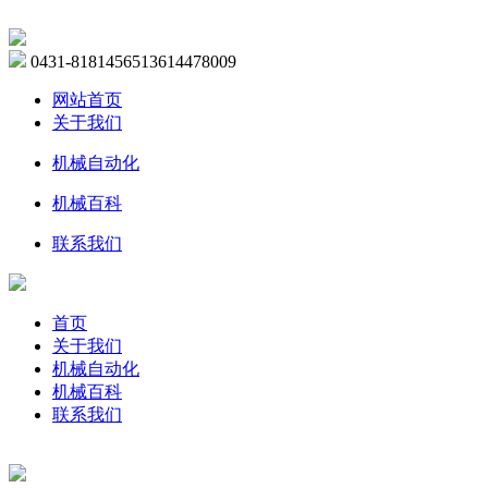
0431-81814565
13614478009
网站首页
关于我们
机械自动化
机械百科
联系我们
首页
关于我们
机械自动化
机械百科
联系我们