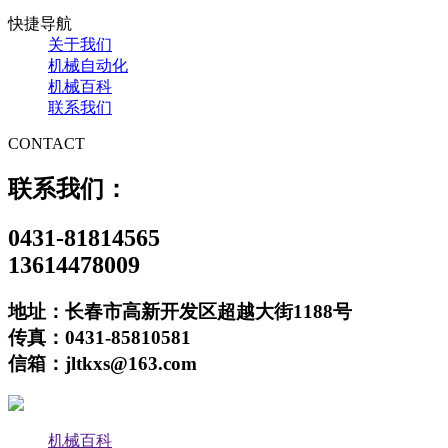
快捷导航
关于我们
机械自动化
机械百科
联系我们
CONTACT
联系我们：
0431-81814565
13614478009
地址：长春市高新开发区超越大街1188号
传真：0431-85810581
信箱：jltkxs@163.com
机械百科