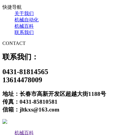
快捷导航
关于我们
机械自动化
机械百科
联系我们
CONTACT
联系我们：
0431-81814565
13614478009
地址：长春市高新开发区超越大街1188号
传真：0431-85810581
信箱：jltkxs@163.com
机械百科