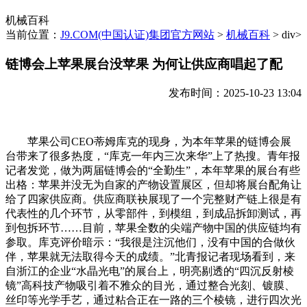
机械百科
当前位置：
J9.COM(中国认证)集团官方网站
>
机械百科
> div>
链博会上苹果展台没苹果 为何让供应商唱起了配
发布时间：2025-10-23 13:04
苹果公司CEO蒂姆库克的现身，为本年苹果的链博会展
台带来了很多热度，“库克一年内三次来华”上了热搜。青年报
记者发觉，做为两届链博会的“全勤生”，本年苹果的展台有些
出格：苹果并没无为自家的产物设置展区，但却将展台配角让
给了四家供应商。供应商联袂展现了一个完整财产链上很是有
代表性的几个环节，从零部件，到模组，到成品拆卸测试，再
到包拆环节……目前，苹果全数的尖端产物中国的供应链均有
参取。库克评价暗示：“我很是注沉他们，没有中国的合做伙
伴，苹果就无法取得今天的成绩。”北青报记者现场看到，来
自浙江的企业“水晶光电”的展台上，明亮剔透的“四沉反射棱
镜”高科技产物吸引着不雅众的目光，通过整合光刻、镀膜、
丝印等光学手艺，通过粘合正在一路的三个棱镜，进行四次光