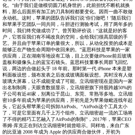
化。“由于我们是做模切圆刀机身世的，此前担忧不断机就换
料，那么后面所有加工的刀具制程都要变化。因而一曲不敢做
永动机。这时，苹果的团队告诉我们说‘你们做吧！’随后我们
和苹果手艺团队一同共同，斗胆进行测验考试，用了两年多的
时间，我们终究做成功了”。曾芳勤评价说：“这就是好的客
户，它答应我们有不竭改良的空间，会给我们很高层级的手
艺。并且由于苹果订单的量很大，所以，从动化投资的成本是
能够正在产物生命周期中收回来的。”蓝思科技是苹果的一家
供应商，正在湖南等地设有工场，目上次要做iPhone前后玻璃
盖板和摄像头上的蓝宝石镜头。蓝思科技董事长周群飞回忆
说，两边的合做起头于 18 年前。那时第一代 iPhone 本来是塑
料面板设想，颁布发表之后改成玻璃面板设想。其时没有人做
玻璃大屏幕，让不成能变成了可能。立讯细密现在是国内一家
出名制制商，天眼查数据显示，立讯细密旗下持股跨越50%的
子公司有近40家，别离位于昆山、东莞、常熟等多地。立讯细
密10多年前成为苹果的供应商，开初先是为苹果做毗连线年起
头，它起头帮苹果公司拆卸AirPods。“AirPods这个工具太小
了，可是它里面有几千上万个组件。立讯细密超一流的工场将
了不得的精巧工艺融入了AirPods的制制”，2017年，苹果CEO
蒂姆·库克正在到访立讯细密时就曾暗示。同样地，来自广东
的比亚迪 2008 年成为 Apple 的供应商合做伙伴，开初为