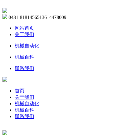
0431-81814565
13614478009
网站首页
关于我们
机械自动化
机械百科
联系我们
首页
关于我们
机械自动化
机械百科
联系我们