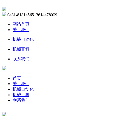
0431-81814565
13614478009
网站首页
关于我们
机械自动化
机械百科
联系我们
首页
关于我们
机械自动化
机械百科
联系我们