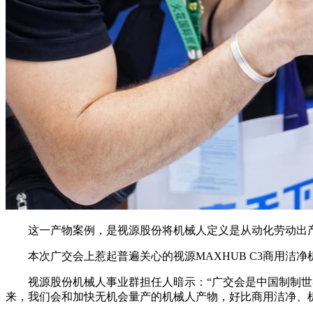
这一产物案例，是视源股份将机械人定义是从动化劳动出产东
本次广交会上惹起普遍关心的视源MAXHUB C3商用洁
视源股份机械人事业群担任人暗示：“广交会是中国制制世界
来，我们会和加快无机会量产的机械人产物，好比商用洁净、