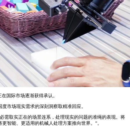
正在国际市场逐渐获得承认。
国度市场现实需求的深刻洞察取精准回应。
必需取实正在的场景连系，处理现实的问题的准绳的表现。将
将更智能、更适用的机械人处理方案推向世界。”。