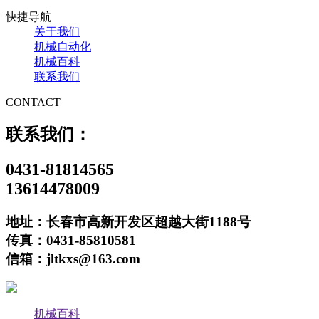
快捷导航
关于我们
机械自动化
机械百科
联系我们
CONTACT
联系我们：
0431-81814565
13614478009
地址：长春市高新开发区超越大街1188号
传真：0431-85810581
信箱：jltkxs@163.com
机械百科