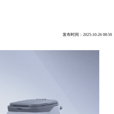
发布时间：2025-10-26 08:50