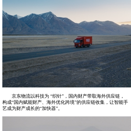
京东物流以科技为 “织针”，国内财产带取海外供应链，
构成“国内赋能财产、海外优化跨境”的供应链收集，让智能手
艺成为财产成长的“加快器”。