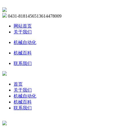
0431-81814565
13614478009
网站首页
关于我们
机械自动化
机械百科
联系我们
首页
关于我们
机械自动化
机械百科
联系我们