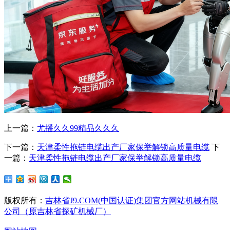
上一篇：
尤播久久99精品久久久
下一篇：
天津柔性拖链电缆出产厂家保举解锁高质量电缆
下
一篇：
天津柔性拖链电缆出产厂家保举解锁高质量电缆
版权所有：
吉林省J9.COM(中国认证)集团官方网站机械有限
公司（原吉林省探矿机械厂）