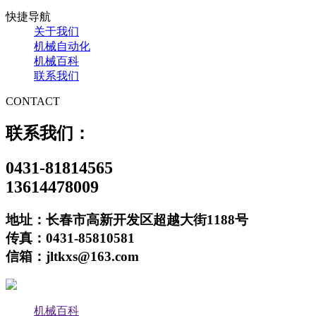
快捷导航
关于我们
机械自动化
机械百科
联系我们
CONTACT
联系我们：
0431-81814565
13614478009
地址：长春市高新开发区超越大街1188号
传真：0431-85810581
信箱：jltkxs@163.com
机械百科