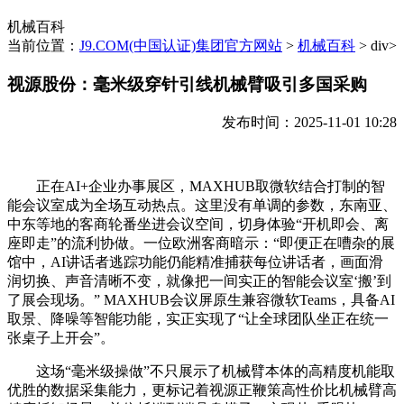
机械百科
当前位置：
J9.COM(中国认证)集团官方网站
>
机械百科
> div>
视源股份：毫米级穿针引线机械臂吸引多国采购
发布时间：2025-11-01 10:28
正在AI+企业办事展区，MAXHUB取微软结合打制的智
能会议室成为全场互动热点。这里没有单调的参数，东南亚、
中东等地的客商轮番坐进会议空间，切身体验“开机即会、离
座即走”的流利协做。一位欧洲客商暗示：“即便正在嘈杂的展
馆中，AI讲话者逃踪功能仍能精准捕获每位讲话者，画面滑
润切换、声音清晰不变，就像把一间实正的智能会议室‘搬’到
了展会现场。” MAXHUB会议屏原生兼容微软Teams，具备AI
取景、降噪等智能功能，实正实现了“让全球团队坐正在统一
张桌子上开会”。
这场“毫米级操做”不只展示了机械臂本体的高精度机能取
优胜的数据采集能力，更标记着视源正鞭策高性价比机械臂高