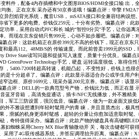
不变料件，配备4内存插槽和中文图形BIOS/HDMI全接口输 
均衡。正在京东 采办还有50京券送哦！编纂点评：华擎 FM2A75
立异烈焰背光系统，魔音USB， mSATA接口和全兼容结构设想
率让你省下更多的电费。价钱仅259元，十分有劣势。编纂点评：此款
定功率，采用自动式PFC和长 城的“智控0分贝”手艺，让你
捧。而现在京东促销只售999元，心动不如步履吧。编纂点评：
纂点评：这款机箱正在原价399元不高的价钱下，现正在京东只 
最高112。48MB/S的 传输速度。而此前曾卖1999元的SSD
irty Drive State读写问题和提拔写入速度，质量十分优良。编
 GreenPower Technology手艺，硬盘 运转温度很
速缓存 ，5400-7200转超高转速，机能凸起，不变性好，价钱
实的是十分超卓了。编纂点评：此款显示器适合办公或学生用户利
箱、超窄边框、原价1699元，现采办返200元京券。编纂点评：该
。编纂点评：DELL的一款典范型号产物，价钱比力低，而正在显
低音蓝牙音箱 ，高清免提通话，插卡/NFC无线播放，外不雅精美
目，军工三防设置，强沉低音。编纂点评：做为一款桌面文娱低端
0玲珑的外不雅设想遭到年轻时髦用户的青 睐，并且音质杰出，极
结果，滑腻的机身更添时髦感，超轻的分量让你愈加适意取时髦。编
卸砝，奇特值得采办。编纂点评：此款产物的键盘具有高键帽LE
妇蜘蛛采用Cherry MX Blue青轴微动开 关，每次击键
采用了4G双传感器系统，并答应调理抬升距离。编纂点评：X100