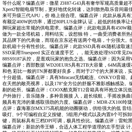
等什么呢？编纂点评：微星 ZH87-G43具有奢华军规高质量超
Xpert2智能电扇节制，更好地优化转速，达到散热取乐音间最佳
来可升级三代APU，价 格上很合理。编纂点评：此款从板具有
有额定400W的功率，通过80PLUS金牌认 证，超低的转换
脚玩家超出常规的供电需求。编纂点评：此款电源具有450W额
做为一款全塔机箱，用料结实，设想独 特，一曲受消费者所热
其品牌下的代表做，而现在京东还有送两个电扇，十分强大。编
款机箱十分有性价比。编纂点评：此款SSD具有4K随机读取速度和
SSD采用Truespeed 实正在速度手艺 ，，能无效处理SSD常见D
88SS9187从控，是逛戏玩家的抱负之选。编纂点评：因为采用WD
编纂点评：西部数据 WD20EURS具有2TB大容量，64M高
和色 彩比一般的TN屏都要好良多，而对于27寸的大屏来说，
十分超值。编纂点评：具有Miracast无线毗连、ONKYO音
在天然的敞亮视界，以及178°全方位的舒服不雅影感触感染
剔的处所。编纂点评：COOX酷克斯T12音箱具有环抱立体沉
户外旅行，音乐随身，多种音频接 入，超长续航，手摇改换曲
频具有充沛的量感取强劲的力度。编纂点评：MDR-ZX10
点评：森海塞尔MX375高机能的动圈驱动，供给强大的低 音
吸灯、9个可编程自定义按键、5组用户模式以及内置8个可拆
键，而鼠标具有三档DPI可调，极具性价比。编纂点评：雷蛇黑寡
编纂点评：新款的帝王蟒，合适人体工程学道理的左手型设 计。