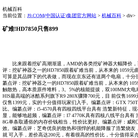
机械百科
当前位置：
J9.COM(中国认证)集团官方网站
>
机械百科
> div>
矿难!HD7850只售899
比来跟着挖矿高潮渐退，AMD的各类挖矿神器大幅降价，而小编
评：挖矿神器之一的HD7850跟着矿难当前，从本来的 105
可算是其品牌下的代表做，而现在京东还有送两个电扇，十分强
纂点评：挖矿神器之一的HD7850跟着矿难当前，从本来的 10
触散热，高本质原件堆料，3。5%的核能提拔，双100MM大电扇散
HIS最高端的冰酷系列旗下R9 280X骤降700元，目 前仅
仅售1399元，实的十分值得玩家们入手。编纂点评：GTX 75
比。编纂点评：i5-4570具有四核四线平台具有 浩繁新特征
显，能够地超频，编纂点评：I7 4770K具有四核八线平台
8G单条取通俗的内存价钱相当，性价比更好。编纂点评：威刚
效。编纂点评：芝奇优良的散热和强悍的机能降服了浩繁烧友，
就 可入手，差价高达200元，有着很高的性价比，十分值得采