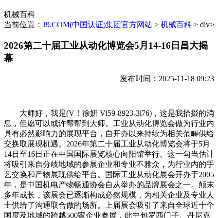
机械百科
当前位置：
J9.COM(中国认证)集团官方网站
>
机械百科
> div>
2026第二十届工业从动化博览会5月14-16日昌大揭
幕
发布时间：2025-11-18 09:23
大师好，我是(V！徐妍 Vl59-8923-3l76)，这是我拾掇的消
息，但愿可以或许帮帮到大师。工业从动化博览会做为行业内
具有必然影响力的展现平台，自开办以来持续为相关范畴供给
交换取展现机遇。2026年第二十届工业从动化博览会将于5月
14日至16日正在中国国际展览核心向阳馆举行。这一勾当估计
将吸引来自分歧地域的参展企业和专业不雅众，为行业内的手
艺交换和产物展现供给平台。国际工业从动化展会开办于2005
年，是中国机电产物畅通协会自从举办的品牌展会之一。颠末
多年成长，该展会已逐渐构成必然规模，为相关企业及专业人
士供给了沟通取合做的场所。上届展会吸引了来自全球近十个
国度及地域的跨越500家企业参展，此中包罗西门子、丹尼克