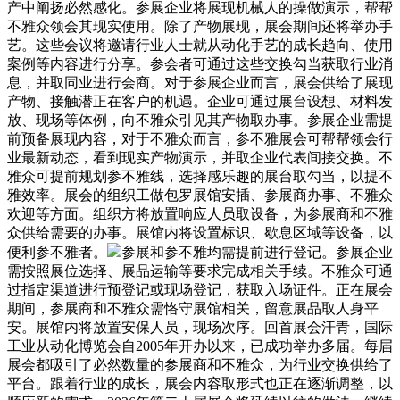
产中阐扬必然感化。参展企业将展现机械人的操做演示，帮帮
不雅众领会其现实使用。除了产物展现，展会期间还将举办手
艺。这些会议将邀请行业人士就从动化手艺的成长趋向、使用
案例等内容进行分享。参会者可通过这些交换勾当获取行业消
息，并取同业进行会商。对于参展企业而言，展会供给了展现
产物、接触潜正在客户的机遇。企业可通过展台设想、材料发
放、现场等体例，向不雅众引见其产物取办事。参展企业需提
前预备展现内容，对于不雅众而言，参不雅展会可帮帮领会行
业最新动态，看到现实产物演示，并取企业代表间接交换。不
雅众可提前规划参不雅线，选择感乐趣的展台取勾当，以提不
雅效率。展会的组织工做包罗展馆安插、参展商办事、不雅众
欢迎等方面。组织方将放置响应人员取设备，为参展商和不雅
众供给需要的办事。展馆内将设置标识、歇息区域等设备，以
便利参不雅者。
参展和参不雅均需提前进行登记。参展企业
需按照展位选择、展品运输等要求完成相关手续。不雅众可通
过指定渠道进行预登记或现场登记，获取入场证件。正在展会
期间，参展商和不雅众需恪守展馆相关，留意展品取人身平
安。展馆内将放置安保人员，现场次序。回首展会汗青，国际
工业从动化博览会自2005年开办以来，已成功举办多届。每届
展会都吸引了必然数量的参展商和不雅众，为行业交换供给了
平台。跟着行业的成长，展会内容取形式也正在逐渐调整，以