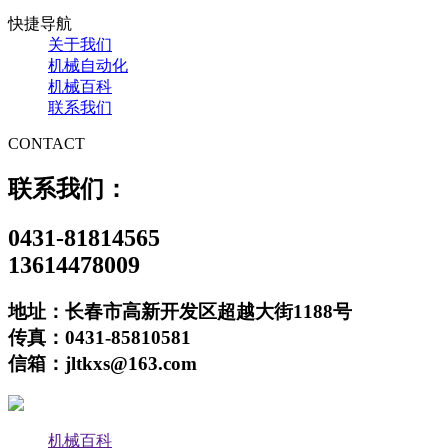
快捷导航
关于我们
机械自动化
机械百科
联系我们
CONTACT
联系我们：
0431-81814565
13614478009
地址：长春市高新开发区超越大街1188号
传真：0431-85810581
信箱：jltkxs@163.com
机械百科