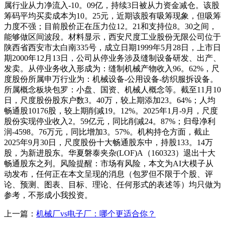
属行业从力净流入-10。09亿，持续3日被从力资金减仓。该股
筹码平均买卖成本为10。25元，近期该股有吸筹现象，但吸筹
力度不强；目前股价正在压力位12。21和支持位8。30之间，
能够做区间波段。材料显示，西安尺度工业股份无限公司位于
陕西省西安市太白南335号，成立日期1999年5月28日，上市日
期2000年12月13日，公司从停业务涉及缝制设备研发、出产、
发卖。从停业务收入形成为：缝制机械产物收入96。62%，尺
度股份所属申万行业为：机械设备-公用设备-纺织服拆设备。
所属概念板块包罗：小盘、国资、机械人概念等。截至11月10
日，尺度股份股东户数3。40万，较上期添加23。64%；人均
畅通股10176股，较上期削减19。12%。2025年1月-9月，尺度
股份实现停业收入2。59亿元，同比削减24。87%；归母净利
润-4598。76万元，同比增加3。57%。机构持仓方面，截止
2025年9月30日，尺度股份十大畅通股东中，持股133。14万
股，为新进股东。华夏磐泰夹杂(LOF)A（160323）退出十大
畅通股东之列。风险提醒：市场有风险，本文为AI大模子从
动发布，任何正在本文呈现的消息（包罗但不限于个股、评
论、预测、图表、目标、理论、任何形式的表述等）均只做为
参考，不形成小我投资。
上一篇：
机械厂vs电子厂：哪个更适合你？