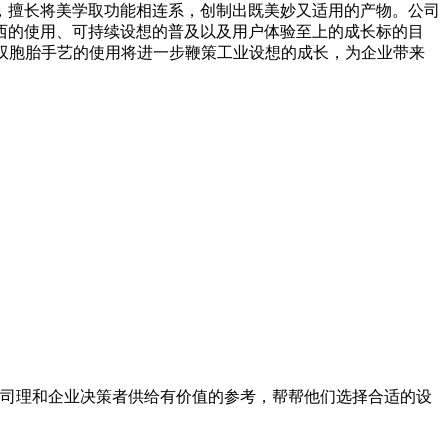
，擅长将美学取功能相连系，创制出既美妙又适用的产物。公司
西的使用、可持续设想的普及以及用户体验至上的成长标的目
双胞胎手艺的使用将进一步鞭策工业设想的成长，为企业带来
司理和企业决策者供给有价值的参考，帮帮他们选择合适的设