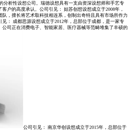
谋的分析性设想公司。瑞德设想具有一支由资深设想师和手艺专
户的高度承认。公司引见： 姑苏创想设想成立于2008年，
团队，擅长将艺术取科技相连系，创制出奇特且具有市场所作力
： 成都思源设想成立于2012年，总部位于成都，是一家专
。公司正在消费电子、智能家居、医疗器械等范畴堆集了丰硕的
公司引见： 南京华创设想成立于2015年，总部位于