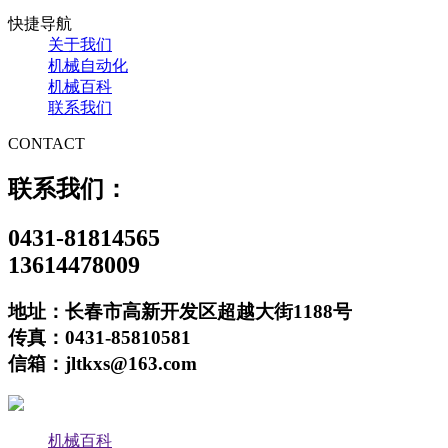
快捷导航
关于我们
机械自动化
机械百科
联系我们
CONTACT
联系我们：
0431-81814565
13614478009
地址：长春市高新开发区超越大街1188号
传真：0431-85810581
信箱：jltkxs@163.com
机械百科