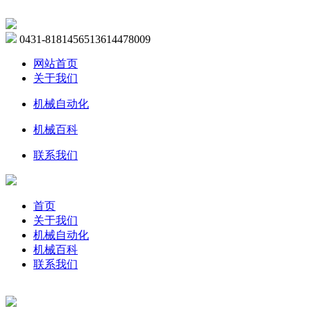
0431-81814565
13614478009
网站首页
关于我们
机械自动化
机械百科
联系我们
首页
关于我们
机械自动化
机械百科
联系我们