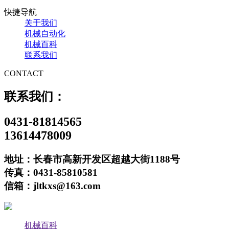
快捷导航
关于我们
机械自动化
机械百科
联系我们
CONTACT
联系我们：
0431-81814565
13614478009
地址：长春市高新开发区超越大街1188号
传真：0431-85810581
信箱：jltkxs@163.com
机械百科