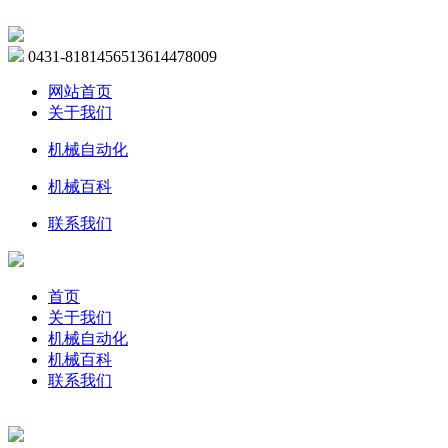
0431-81814565
13614478009
网站首页
关于我们
机械自动化
机械百科
联系我们
首页
关于我们
机械自动化
机械百科
联系我们