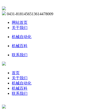
0431-81814565
13614478009
网站首页
关于我们
机械自动化
机械百科
联系我们
首页
关于我们
机械自动化
机械百科
联系我们